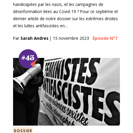
handicapées par les nazis, et les campagnes de
désinformation liées au Covid-19 ? Pour ce septième et
dernier article de notre dossier sur les extrêmes droites
et les luttes antifascistes en…
Par
Sarah Andres
|
15 novembre 2023
Épisode N°7
#43
DOSSIER