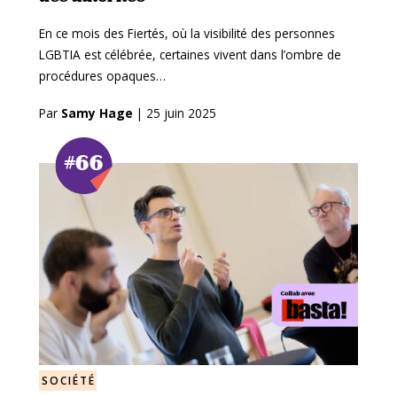
En ce mois des Fiertés, où la visibilité des personnes
LGBTIA est célébrée, certaines vivent dans l’ombre de
procédures opaques…
Par
Samy Hage
|
25 juin 2025
#66
SOCIÉTÉ