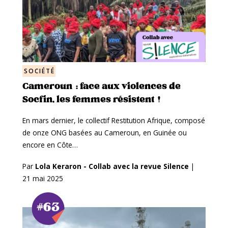
SOCIÉTÉ
Cameroun : face aux violences de
Socfin, les femmes résistent !
En mars dernier, le collectif Restitution Afrique, composé
de onze ONG basées au Cameroun, en Guinée ou
encore en Côte…
Par
Lola Keraron - Collab avec la revue Silence
|
21 mai 2025
#63