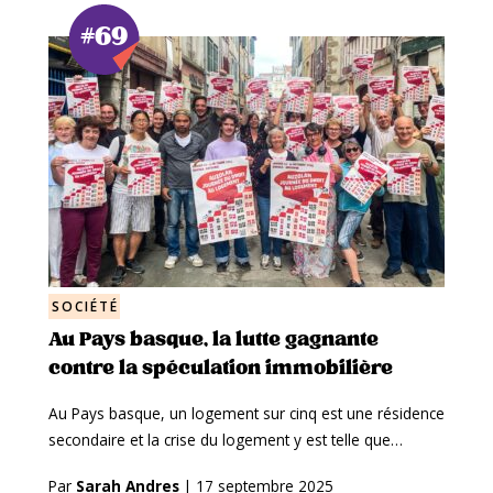
#69
SOCIÉTÉ
Au Pays basque, la lutte gagnante
contre la spéculation immobilière
Au Pays basque, un logement sur cinq est une résidence
secondaire et la crise du logement y est telle que…
Par
Sarah Andres
|
17 septembre 2025