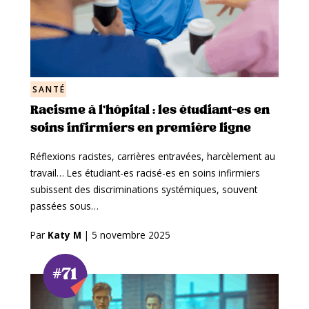
SANTÉ
Racisme à l’hôpital : les étudiant-es en
soins infirmiers en première ligne
Réflexions racistes, carrières entravées, harcèlement au
travail… Les étudiant-es racisé-es en soins infirmiers
subissent des discriminations systémiques, souvent
passées sous…
Par
Katy M
|
5 novembre 2025
#71