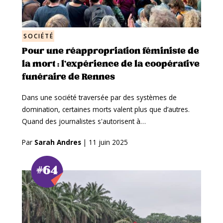
SOCIÉTÉ
Pour une réappropriation féministe de
la mort : l’expérience de la coopérative
funéraire de Rennes
Dans une société traversée par des systèmes de
domination, certaines morts valent plus que d’autres.
Quand des journalistes s'autorisent à…
Par
Sarah Andres
|
11 juin 2025
#64