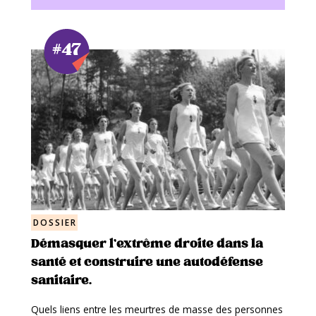
#47
DOSSIER
Démasquer l’extrême droite dans la
santé et construire une autodéfense
sanitaire.
Quels liens entre les meurtres de masse des personnes