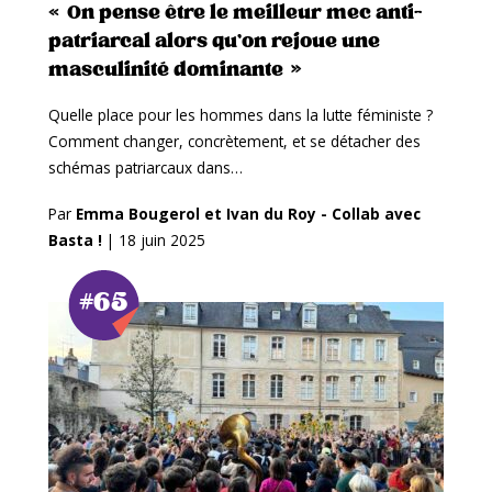
« On pense être le meilleur mec anti-
patriarcal alors qu’on rejoue une
masculinité dominante »
Quelle place pour les hommes dans la lutte féministe ?
Comment changer, concrètement, et se détacher des
schémas patriarcaux dans…
Par
Emma Bougerol et Ivan du Roy - Collab avec
Basta !
|
18 juin 2025
#65