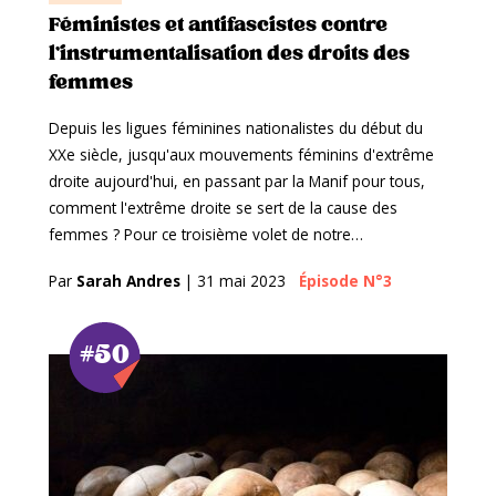
Féministes et antifascistes contre
l’instrumentalisation des droits des
femmes
Depuis les ligues féminines nationalistes du début du
XXe siècle, jusqu'aux mouvements féminins d'extrême
droite aujourd'hui, en passant par la Manif pour tous,
comment l'extrême droite se sert de la cause des
femmes ? Pour ce troisième volet de notre…
Par
Sarah Andres
|
31 mai 2023
Épisode N°3
#50