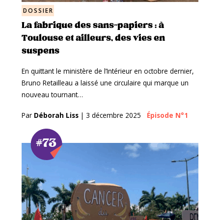
DOSSIER
La fabrique des sans-papiers : à
Toulouse et ailleurs, des vies en
suspens
En quittant le ministère de l’Intérieur en octobre dernier,
Bruno Retailleau a laissé une circulaire qui marque un
nouveau tournant…
Par
Déborah Liss
|
3 décembre 2025
Épisode N°1
#73