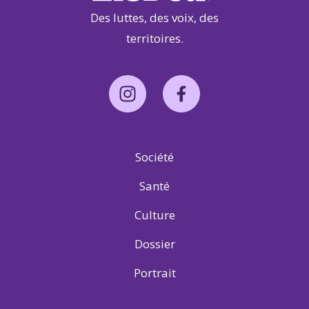
Des luttes, des voix, des
territoires.
Société
Santé
Culture
Dossier
Portrait