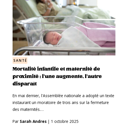
SANTÉ
Mortalité infantile et maternité de
proximité ; l’une augmente, l’autre
disparaît
En mai dernier, l'Assemblée nationale a adopté un texte
instaurant un moratoire de trois ans sur la fermeture
des maternités.…
Par
Sarah Andres
|
1 octobre 2025