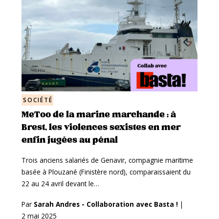
SOCIÉTÉ
MeToo de la marine marchande : à
Brest, les violences sexistes en mer
enfin jugées au pénal
Trois anciens salariés de Genavir, compagnie maritime
basée à Plouzané (Finistère nord), comparaissaient du
22 au 24 avril devant le…
Par
Sarah Andres - Collaboration avec Basta !
|
2 mai 2025