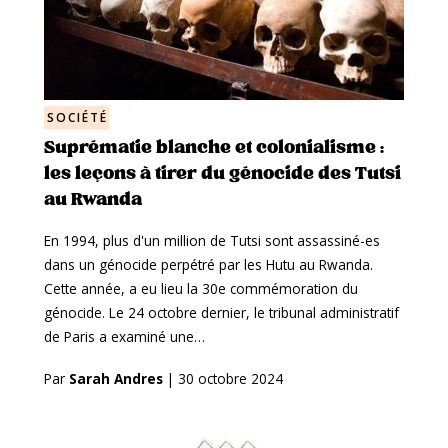
SOCIÉTÉ
Suprématie blanche et colonialisme :
les leçons à tirer du génocide des Tutsi
au Rwanda
En 1994, plus d'un million de Tutsi sont assassiné-es
dans un génocide perpétré par les Hutu au Rwanda.
Cette année, a eu lieu la 30e commémoration du
génocide. Le 24 octobre dernier, le tribunal administratif
de Paris a examiné une…
Par
Sarah Andres
|
30 octobre 2024