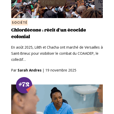
SOCIÉTÉ
Chlordécone : récit d’un écocide
colonial
En août 2025, Lilith et Chacha ont marché de Versailles à
Saint-Brieuc pour visibiliser le combat du COAADEP, le
collectif…
Par
Sarah Andres
|
19 novembre 2025
#72