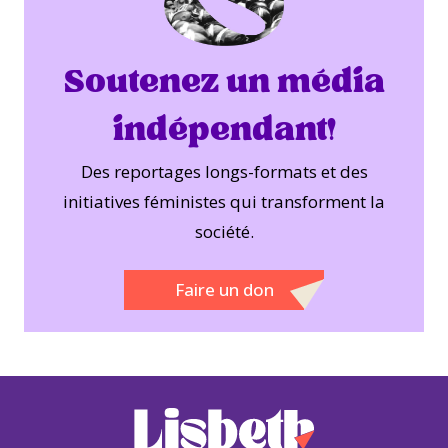
Soutenez un média
indépendant!
Des reportages longs-formats et des
initiatives féministes qui transforment la
société.
Faire un don