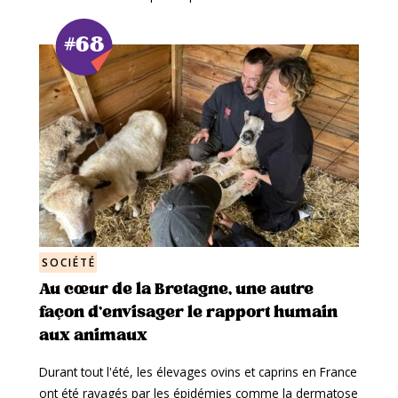
#68
SOCIÉTÉ
Au cœur de la Bretagne, une autre
façon d’envisager le rapport humain
aux animaux
Durant tout l'été, les élevages ovins et caprins en France
ont été ravagés par les épidémies comme la dermatose