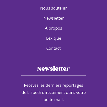
Nous soutenir
Newsletter
À propos
Lexique
Contact
Newsletter
Recevez les derniers reportages
de Lisbeth directement dans votre
boite mail.