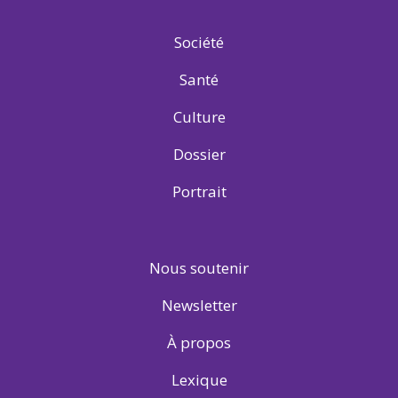
Société
Santé
Culture
Dossier
Portrait
Nous soutenir
Newsletter
À propos
Lexique