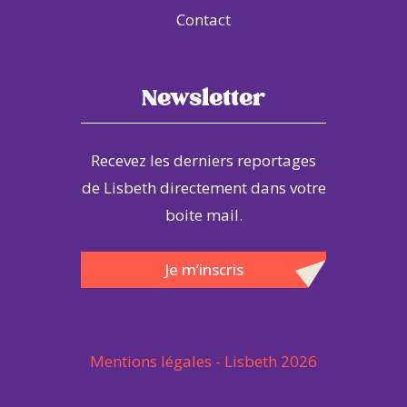
Contact
Newsletter
Recevez les derniers reportages
de Lisbeth directement dans votre
boite mail.
Je m’inscris
Mentions légales
- Lisbeth 2026