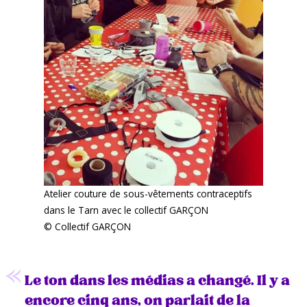
Atelier couture de sous-vêtements contraceptifs
dans le Tarn avec le collectif GARÇON
© Collectif GARÇON
Le ton dans les médias a changé. Il y a
encore cinq ans, on parlait de la