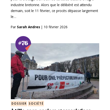
industrie bretonne. Alors que le délibéré est attendu
demain, soit le 11 février, ce procès dépasse largement
le…
Par
Sarah Andres
|
10 février 2026
#76
DOSSIER
SOCIÉTÉ