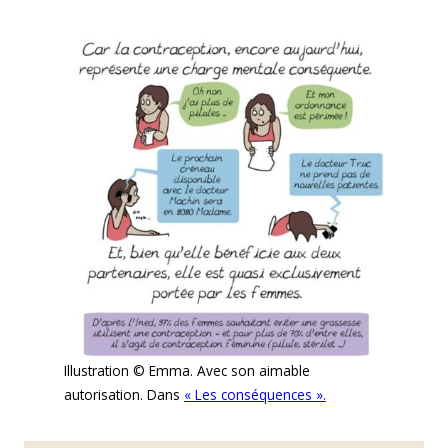
Illustration © Emma. Avec son aimable
autorisation. Dans
« Les conséquences ».