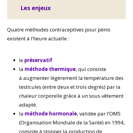
Les enjeux
Quatre méthodes contraceptives pour pénis
existent à l’heure actuelle :
le
préservatif
la
méthode thermique
, qui consiste
à augmenter légèrement la température des
testicules (entre deux et trois degrés) par la
chaleur corporelle grâce à un sous-vêtement
adapté.
la
méthode hormonale
, validée par l’OMS
(Organisation Mondiale de la Santé) en 1994,
consiste à stopper la production de