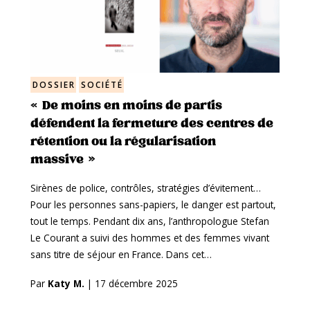
DOSSIER
SOCIÉTÉ
« De moins en moins de partis
défendent la fermeture des centres de
rétention ou la régularisation
massive »
Sirènes de police, contrôles, stratégies d’évitement…
Pour les personnes sans-papiers, le danger est partout,
tout le temps. Pendant dix ans, l’anthropologue Stefan
Le Courant a suivi des hommes et des femmes vivant
sans titre de séjour en France. Dans cet…
Par
Katy M.
|
17 décembre 2025