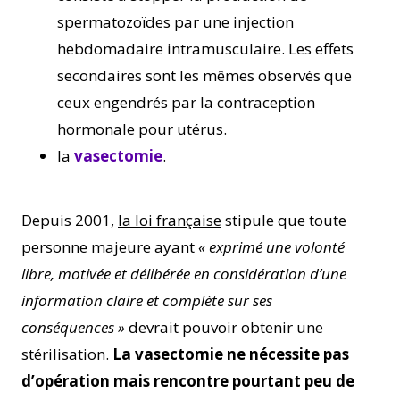
spermatozoïdes par une injection
hebdomadaire intramusculaire. Les effets
secondaires sont les mêmes observés que
ceux engendrés par la contraception
hormonale pour utérus.
la
vasectomie
.
Depuis 2001,
la loi française
stipule que toute
personne majeure ayant
« exprimé une volonté
libre, motivée et délibérée en considération d’une
information claire et complète sur ses
conséquences »
devrait pouvoir obtenir une
stérilisation.
La vasectomie ne nécessite pas
d’opération mais rencontre pourtant peu de