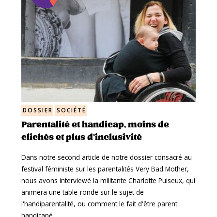
DOSSIER
SOCIÉTÉ
Parentalité et handicap, moins de
clichés et plus d’inclusivité
Dans notre second article de notre dossier consacré au
festival féministe sur les parentalités Very Bad Mother,
nous avons interviewé la militante Charlotte Puiseux, qui
animera une table-ronde sur le sujet de
l'handiparentalité, ou comment le fait d'être parent
handicapé…