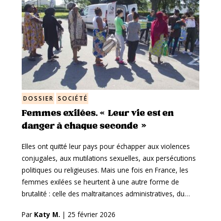
DOSSIER
SOCIÉTÉ
Femmes exilées. « Leur vie est en
danger à chaque seconde »
Elles ont quitté leur pays pour échapper aux violences
conjugales, aux mutilations sexuelles, aux persécutions
politiques ou religieuses. Mais une fois en France, les
femmes exilées se heurtent à une autre forme de
brutalité : celle des maltraitances administratives, du…
Par
Katy M.
|
25 février 2026