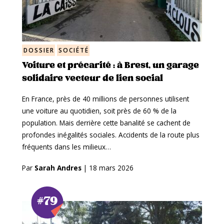
DOSSIER
SOCIÉTÉ
Voiture et précarité : à Brest, un garage
solidaire vecteur de lien social
En France, près de 40 millions de personnes utilisent
une voiture au quotidien, soit près de 60 % de la
population. Mais derrière cette banalité se cachent de
profondes inégalités sociales. Accidents de la route plus
fréquents dans les milieux…
Par
Sarah Andres
|
18 mars 2026
#79