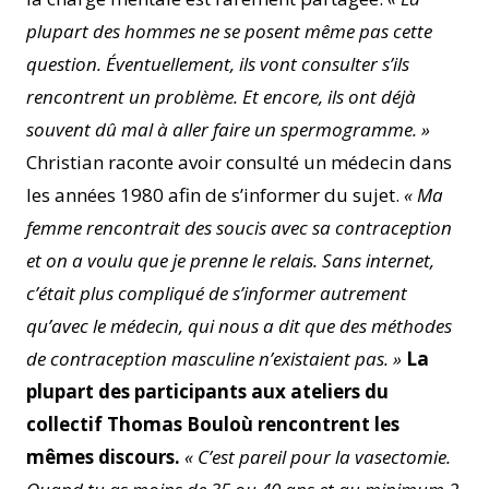
plupart des hommes ne se posent même pas cette
question. Éventuellement, ils vont consulter s’ils
rencontrent un problème. Et encore, ils ont déjà
souvent dû mal à aller faire un spermogramme. »
Christian raconte avoir consulté un médecin dans
les années 1980 afin de s’informer du sujet.
« Ma
femme rencontrait des soucis avec sa contraception
et on a voulu que je prenne le relais. Sans internet,
c’était plus compliqué de s’informer autrement
qu’avec le médecin, qui nous a dit que des méthodes
de contraception masculine n’existaient pas. »
La
plupart des participants aux ateliers du
collectif Thomas Bouloù rencontrent les
mêmes discours.
« C’est pareil pour la vasectomie.