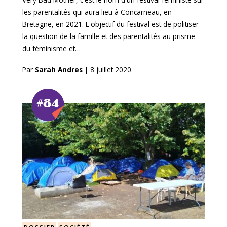
les parentalités qui aura lieu à Concarneau, en
Bretagne, en 2021. L'objectif du festival est de politiser
la question de la famille et des parentalités au prisme
du féminisme et…
Par
Sarah Andres
|
8 juillet 2020
#84