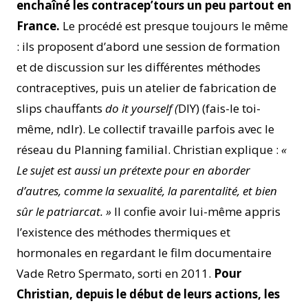
enchaîné les contracep’tours un peu partout en
France.
Le procédé est presque toujours le même
: ils proposent d’abord une session de formation
et de discussion sur les différentes méthodes
contraceptives, puis un atelier de fabrication de
slips chauffants
do it yourself (
DIY) (fais-le toi-
même, ndlr). Le collectif travaille parfois avec le
réseau du Planning familial. Christian explique :
«
Le sujet est aussi un prétexte pour en aborder
d’autres, comme la sexualité, la parentalité, et bien
sûr le patriarcat. »
Il confie avoir lui-même appris
l’existence des méthodes thermiques et
hormonales en regardant le film documentaire
Vade Retro Spermato, sorti en 2011.
Pour
Christian, depuis le début de leurs actions, les