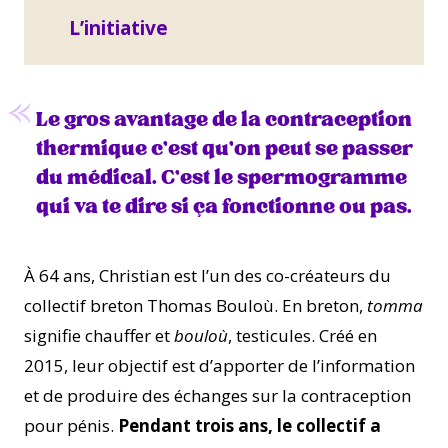
L’initiative
Le gros avantage de la contraception
thermique c’est qu’on peut se passer
du médical. C’est le spermogramme
qui va te dire si ça fonctionne ou pas.
À 64 ans, Christian est l’un des co-créateurs du
collectif breton Thomas Bouloù. En breton,
tomma
signifie chauffer et
bouloù
, testicules. Créé en
2015, leur objectif est d’apporter de l’information
et de produire des échanges sur la contraception
pour pénis.
Pendant trois ans, le collectif a