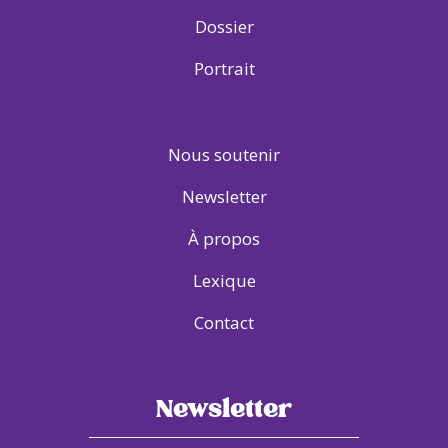
Dossier
Portrait
Nous soutenir
Newsletter
À propos
Lexique
Contact
Newsletter