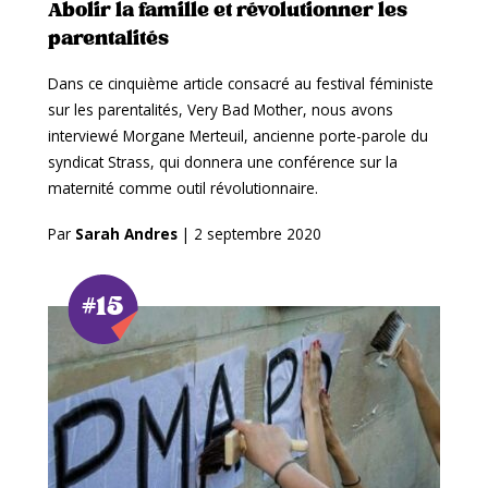
Abolir la famille et révolutionner les
parentalités
Dans ce cinquième article consacré au festival féministe
sur les parentalités, Very Bad Mother, nous avons
interviewé Morgane Merteuil, ancienne porte-parole du
syndicat Strass, qui donnera une conférence sur la
maternité comme outil révolutionnaire.
Par
Sarah Andres
|
2 septembre 2020
#15