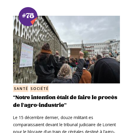
#78
SANTÉ
SOCIÉTÉ
“Notre intention était de faire le procès
de l’agro-industrie”
Le 15 décembre dernier, douze militant-es
comparaissaient devant le tribunal judiciaire de Lorient
pour le blocage d’un train de céréales destiné à l’agro-