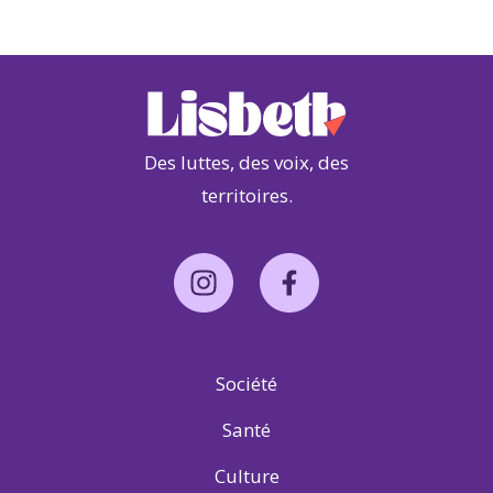
Des luttes, des voix, des
territoires.
Société
Santé
Culture