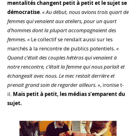
mentalités changent petit à petit et le sujet se
démocratise
.
« Au début, nous avions trois quart de
femmes qui venaient aux ateliers, pour un quart
d’hommes dont la plupart accompagnaient des
femmes. »
Le collectif se rendait aussi sur les
marchés à la rencontre de publics potentiels.
«
Quand c’était des couples hétéros qui venaient à
notre rencontre, c’était la femme qui nous parlait et
échangeait avec nous. Le mec restait derrière et
prenait grand soin de regarder ailleurs. »
, ironise t-
il.
Mais petit à petit, les médias s’emparent du
sujet.