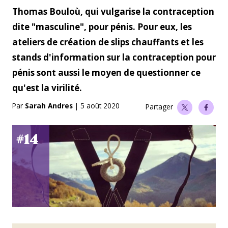
Thomas Bouloù, qui vulgarise la contraception
dite "masculine", pour pénis. Pour eux, les
ateliers de création de slips chauffants et les
stands d'information sur la contraception pour
pénis sont aussi le moyen de questionner ce
qu'est la virilité.
Par
Sarah Andres
|
5 août 2020
Partager
#14