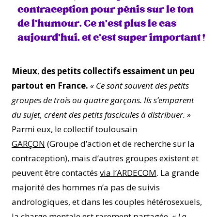
contraception pour pénis sur le ton
de l’humour. Ce n’est plus le cas
aujourd’hui, et c’est super important !
Mieux
,
des petits collectifs essaiment un peu
partout en France.
« Ce sont souvent des petits
groupes de trois ou quatre garçons. Ils s’emparent
du sujet, créent des petits fascicules à distribuer. »
Parmi eux, le collectif toulousain
GARÇON
(Groupe d’action et de recherche sur la
contraception), mais d’autres groupes existent et
peuvent être contactés
via l’ARDECOM
. La grande
majorité des hommes n’a pas de suivis
andrologiques, et dans les couples hétérosexuels,
la charge mentale est rarement partagée.
« La