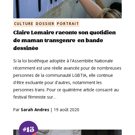
CULTURE
DOSSIER
PORTRAIT
Claire Lemaire raconte son quotidien
de maman transgenre en bande
dessinée
Si la loi bioéthique adoptée à l'Assemblée Nationale
récemment est une réelle avancée pour de nombreuses
personnes de la communauté LGBTIA, elle continue
d'être excluante pour d'autres, notamment les
personnes trans. Pour ce quatrième article consacré au
festival féministe sur…
Par
Sarah Andres
|
19 août 2020
#13