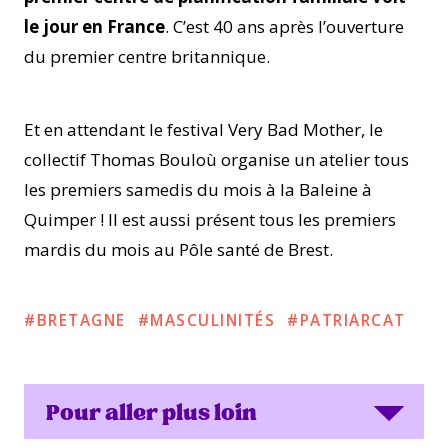
le jour en France
. C’est 40 ans après l’ouverture
du premier centre britannique.
Et en attendant le festival Very Bad Mother, le
collectif Thomas Bouloù organise un atelier tous
les premiers samedis du mois à la Baleine à
Quimper ! Il est aussi présent tous les premiers
mardis du mois au Pôle santé de Brest.
BRETAGNE
MASCULINITÉS
PATRIARCAT
Pour aller plus loin