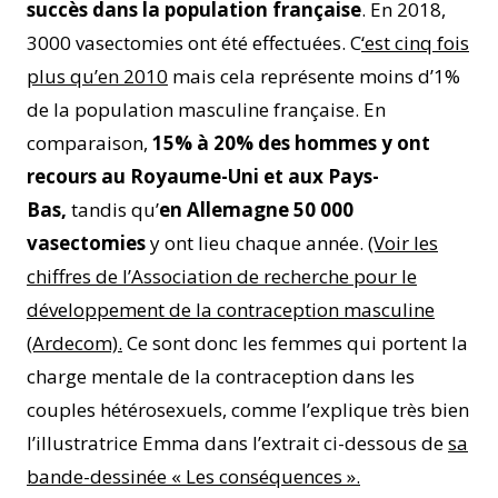
succès dans la population française
. En 2018,
3000 vasectomies ont été effectuées. C
‘est cinq fois
plus qu’en 2010
mais cela représente moins d’1%
de la population masculine française. En
comparaison,
15% à 20% des hommes
y ont
recours au Royaume-Uni et aux Pays-
Bas,
tandis qu’
en Allemagne 50 000
vasectomies
y ont lieu chaque année.
(Voir les
chiffres de l’Association de recherche pour le
développement de la contraception masculine
(Ardecom).
Ce sont donc les femmes qui portent la
charge mentale de la contraception dans les
couples hétérosexuels, comme l’explique très bien
l’illustratrice Emma dans l’extrait ci-dessous de
sa
bande-dessinée « Les conséquences ».