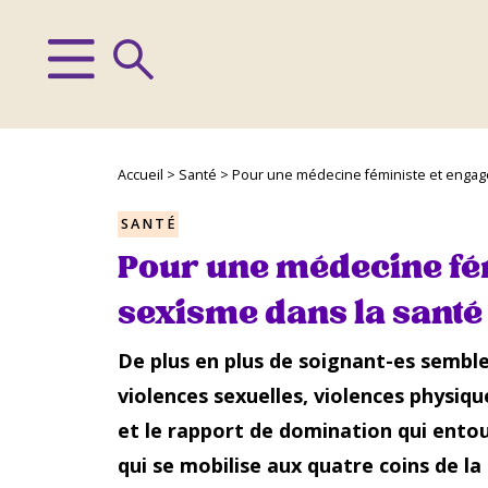
Accueil
>
Santé
>
Pour une médecine féministe et engagée
SANTÉ
Pour une médecine fémi
sexisme dans la santé
De plus en plus de soignant-es semble
violences sexuelles, violences physiq
et le rapport de domination qui entou
qui se mobilise aux quatre coins de la