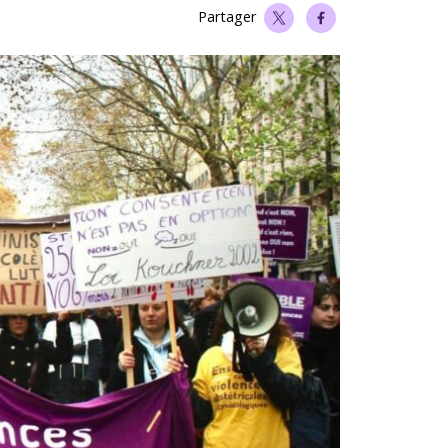
Partager