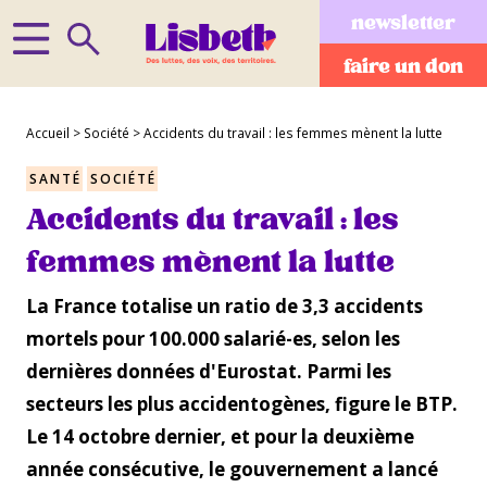
newsletter
faire un don
Accueil
>
Société
>
Accidents du travail : les femmes mènent la lutte
SANTÉ
SOCIÉTÉ
Accidents du travail : les
femmes mènent la lutte
La France totalise un ratio de 3,3 accidents
mortels pour 100.000 salarié-es, selon les
dernières données d'Eurostat. Parmi les
secteurs les plus accidentogènes, figure le BTP.
Le 14 octobre dernier, et pour la deuxième
année consécutive, le gouvernement a lancé