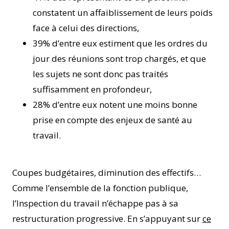
constatent un affaiblissement de leurs poids
face à celui des directions,
39% d’entre eux estiment que les ordres du
jour des réunions sont trop chargés, et que
les sujets ne sont donc pas traités
suffisamment en profondeur,
28% d’entre eux notent une moins bonne
prise en compte des enjeux de santé au
travail.
Coupes budgétaires, diminution des effectifs…
Comme l’ensemble de la fonction publique,
l’Inspection du travail n’échappe pas à sa
restructuration progressive. En s’appuyant sur
ce