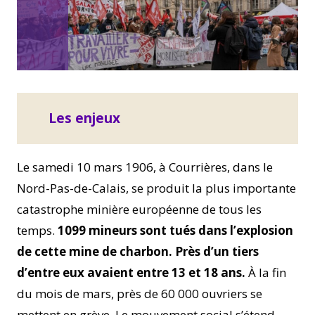
Les enjeux
Le samedi 10 mars 1906, à Courrières, dans le
Nord-Pas-de-Calais, se produit la plus importante
catastrophe minière européenne de tous les
temps.
1099 mineurs sont tués dans l’explosion
de cette mine de charbon. Près d’un tiers
d’entre eux avaient entre 13 et 18 ans.
À la fin
du mois de mars, près de 60 000 ouvriers se
mettent en grève. Le mouvement social s’étend