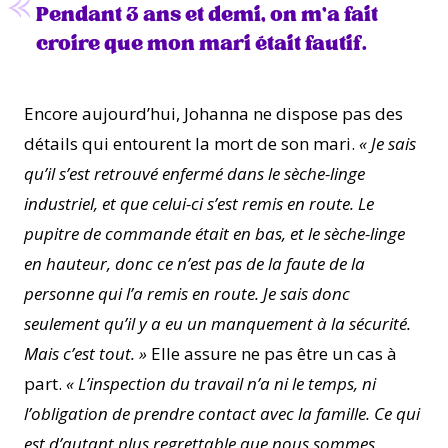
Pendant 3 ans et demi, on m’a fait
croire que mon mari était fautif.
Encore aujourd’hui, Johanna ne dispose pas des
détails qui entourent la mort de son mari.
« Je sais
qu’il s’est retrouvé enfermé dans le sèche-linge
industriel, et que celui-ci s’est remis en route. Le
pupitre de commande était en bas, et le sèche-linge
en hauteur, donc ce n’est pas de la faute de la
personne qui l’a remis en route. Je sais donc
seulement qu’il y a eu un manquement à la sécurité.
Mais c’est tout. »
Elle assure ne pas être un cas à
part.
« L’inspection du travail n’a ni le temps, ni
l’obligation de prendre contact avec la famille. Ce qui
est d’autant plus regrettable que nous sommes