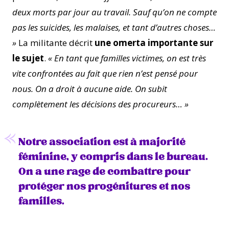
deux morts par jour au travail. Sauf qu’on ne compte
pas les suicides, les malaises, et tant d’autres choses…
»
La militante décrit
une omerta importante sur
le sujet
.
« En tant que familles victimes, on est très
vite confrontées au fait que rien n’est pensé pour
nous. On a droit à aucune aide. On subit
complètement les décisions des procureurs… »
Notre association est à majorité
féminine, y compris dans le bureau.
On a une rage de combattre pour
protéger nos progénitures et nos
familles.