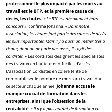
professionnel le plus impacté par les morts au
travail est le BTP, et la première cause de
décès, les chutes.
« Le BTP est absolument hors-
concours
»
, confirme Johanna.
« Dans notre
association, les chutes font partie des causes de décès
les plus importantes. Mais il y a aussi un métier très à
risque, dont on ne parle pas assez, il s’agit des
cordistes. »
Les cordistes désignent les spécialistes
des travaux en hauteur et difficiles d’accès.
L’association
Cordistes en colère
tente de
comptabiliser le nombre de morts au travail dans
ce secteur chaque année.
Johanna accuse le
manque crucial de formation dans les
entreprises, ainsi que l’obsession de la
rentabilité
.
« Il n’y a plus autant de formation en