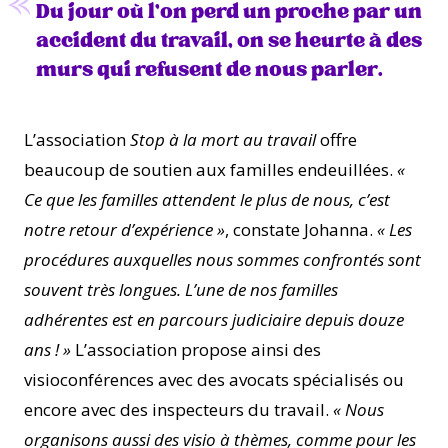
Du jour où l’on perd un proche par un
accident du travail, on se heurte à des
murs qui refusent de nous parler.
L’association
Stop à la mort au travail
offre
beaucoup de soutien aux familles endeuillées.
«
Ce que les familles attendent le plus de nous, c’est
notre retour d’expérience »
, constate Johanna.
« Les
procédures auxquelles nous sommes confrontés sont
souvent très longues. L’une de nos familles
adhérentes est en parcours judiciaire depuis douze
ans ! »
L’association propose ainsi des
visioconférences avec des avocats spécialisés ou
encore avec des inspecteurs du travail.
« Nous
organisons aussi des visio à thèmes, comme pour les