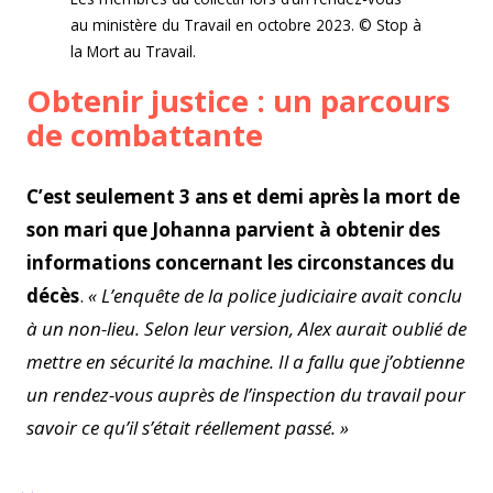
au ministère du Travail en octobre 2023. © Stop à
la Mort au Travail.
Obtenir justice : un parcours
de combattante
C’est seulement 3 ans et demi après la mort de
son mari que Johanna parvient à obtenir des
informations concernant les circonstances du
décès
.
« L’enquête de la police judiciaire avait conclu
à un non-lieu. Selon leur version, Alex aurait oublié de
mettre en sécurité la machine. Il a fallu que j’obtienne
un rendez-vous auprès de l’inspection du travail pour
savoir ce qu’il s’était réellement passé. »