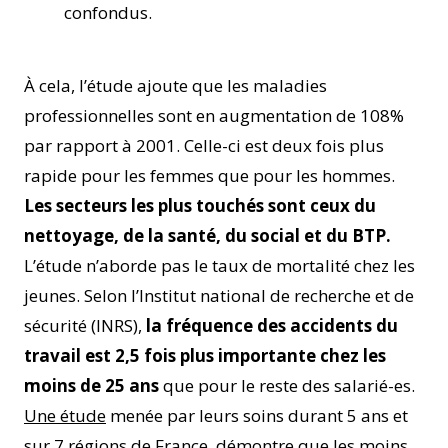
confondus.
À cela, l’étude ajoute que les maladies
professionnelles sont en augmentation de 108%
par rapport à 2001. Celle-ci est deux fois plus
rapide pour les femmes que pour les hommes.
Les secteurs les plus touchés sont ceux du
nettoyage, de la santé, du social et du BTP.
L’étude n’aborde pas le taux de mortalité chez les
jeunes. Selon l’Institut national de recherche et de
sécurité (INRS),
la fréquence des accidents du
travail est 2,5 fois plus importante chez les
moins de 25 ans
que pour le reste des salarié-es.
Une étude
menée par leurs soins durant 5 ans et
sur 7 régions de France, démontre que les moins