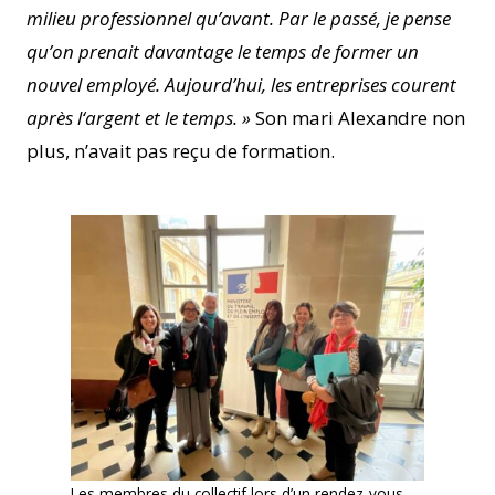
milieu professionnel qu’avant. Par le passé, je pense
qu’on prenait davantage le temps de former un
nouvel employé. Aujourd’hui, les entreprises courent
après l‘argent et le temps. »
Son mari Alexandre non
plus, n’avait pas reçu de formation.
Les membres du collectif lors d’un rendez-vous