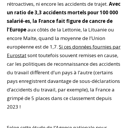
rétroactives, ni encore les accidents de trajet.
Avec
un ratio de 3,3 accidents mortels pour 100 000
salarié-es, la France fait figure de cancre de
l’Europe
aux côtés de la Lettonie, la Lituanie ou
encore Malte, quand la moyenne de l’Union
européenne est de 1,7.
Si ces données fournies par
Eurostat
sont toutefois souvent remises en cause,
car les politiques de reconnaissance des accidents
du travail diffèrent d’un pays à l’autre (certains
pays enregistrent davantage de sous-déclarations
d’accidents du travail, par exemple), la France a
grimpé de 5 places dans ce classement depuis
2023 !
Selon
cette étude
de l’Agence nationale pour