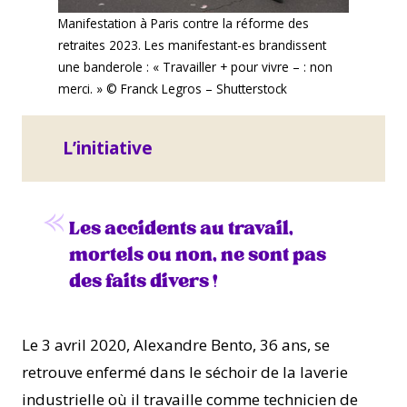
Manifestation à Paris contre la réforme des
retraites 2023. Les manifestant-es brandissent
une banderole : « Travailler + pour vivre – : non
merci. » © Franck Legros – Shutterstock
L’initiative
Les accidents au travail,
mortels ou non, ne sont pas
des faits divers !
Le 3 avril 2020, Alexandre Bento, 36 ans, se
retrouve enfermé dans le séchoir de la laverie
industrielle où il travaille comme technicien de