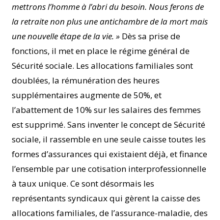
mettrons l’homme à l’abri du besoin. Nous ferons de
la retraite non plus une antichambre de la mort mais
une nouvelle étape de la vie. »
Dès sa prise de
fonctions, il met en place le régime général de
Sécurité sociale. Les allocations familiales sont
doublées, la rémunération des heures
supplémentaires augmente de 50%, et
l’abattement de 10% sur les salaires des femmes
est supprimé. Sans inventer le concept de Sécurité
sociale, il rassemble en une seule caisse toutes les
formes d’assurances qui existaient déjà, et finance
l’ensemble par une cotisation interprofessionnelle
à taux unique. Ce sont désormais les
représentants syndicaux qui gèrent la caisse des
allocations familiales, de l’assurance-maladie, des