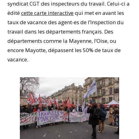
syndicat CGT des inspecteurs du travail. Celui-ci a
édité
cette carte interactive
qui met en avant les
taux de vacance des agent-es de l’Inspection du
travail dans les départements français. Des
départements comme la Mayenne, l’Oise, ou
encore Mayotte, dépassent les 50% de taux de
vacance.