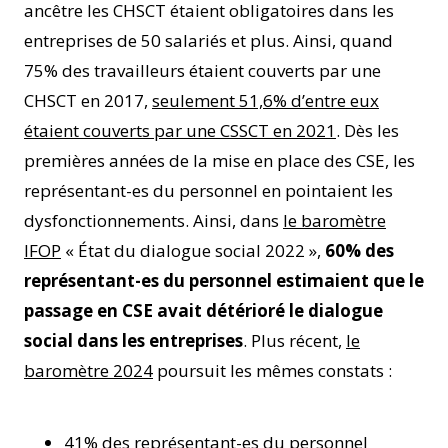
ancêtre les CHSCT étaient obligatoires dans les
entreprises de 50 salariés et plus. Ainsi, quand
75% des travailleurs étaient couverts par une
CHSCT en 2017,
seulement 51,6% d’entre eux
étaient couverts par une CSSCT en 2021
. Dès les
premières années de la mise en place des CSE, les
représentant-es du personnel en pointaient les
dysfonctionnements. Ainsi, dans
le baromètre
IFOP
« État du dialogue social 2022 »,
60% des
représentant-es du personnel estimaient que le
passage en CSE avait détérioré le dialogue
social dans les entreprises
. Plus récent,
le
baromètre 2024
poursuit les mêmes constats :
41% des représentant-es du personnel