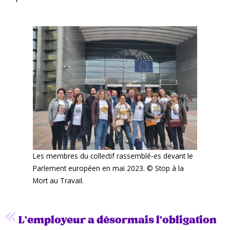
Les membres du collectif rassemblé-es devant le
Parlement européen en mai 2023. © Stop à la
Mort au Travail.
L’employeur a désormais l’obligation