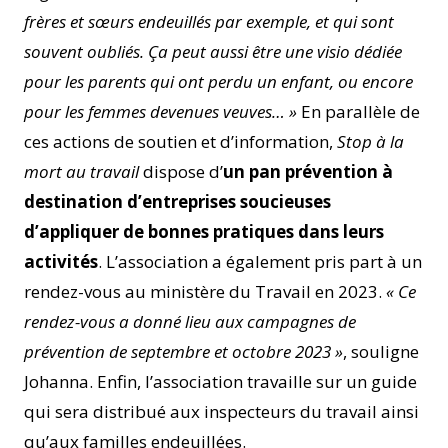
frères et sœurs endeuillés par exemple, et qui sont
souvent oubliés. Ça peut aussi être une visio dédiée
pour les parents qui ont perdu un enfant, ou encore
pour les femmes devenues veuves… »
En parallèle de
ces actions de soutien et d’information,
Stop à la
mort au travail
dispose d’
un pan prévention à
destination d’entreprises soucieuses
d’appliquer de bonnes pratiques dans leurs
activités
. L’association a également pris part à un
rendez-vous au ministère du Travail en 2023.
« Ce
rendez-vous a donné lieu aux campagnes de
prévention de septembre et octobre 2023 »
, souligne
Johanna. Enfin, l’association travaille sur un guide
qui sera distribué aux inspecteurs du travail ainsi
qu’aux familles endeuillées.