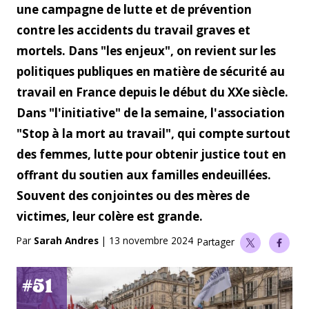
une campagne de lutte et de prévention
contre les accidents du travail graves et
mortels. Dans "les enjeux", on revient sur les
politiques publiques en matière de sécurité au
travail en France depuis le début du XXe siècle.
Dans "l'initiative" de la semaine, l'association
"Stop à la mort au travail", qui compte surtout
des femmes, lutte pour obtenir justice tout en
offrant du soutien aux familles endeuillées.
Souvent des conjointes ou des mères de
victimes, leur colère est grande.
Par
Sarah Andres
|
13 novembre 2024
Partager
#51