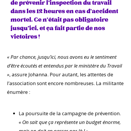
de prévenir l’inspection du travail
dans les 12 heures en cas d’accident
mortel. Ce n’était pas obligatoire
jusqu’ici, et ça fait partie de nos
victoires !
« Par chance, jusqu’ici, nous avons eu le sentiment
d’être écoutés et entendus par le ministère du Travail
»
, assure Johanna. Pour autant, les attentes de
l’association sont encore nombreuses. La militante
énumère :
La poursuite de la campagne de prévention.
« On sait que ça représente un budget énorme,
mais on doit en passer par là ! »