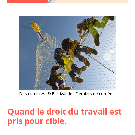
Des cordistes. © Festival des Derniers de cordée.
Quand le droit du travail est
pris pour cible.