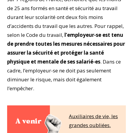
de 25 ans formés en santé et sécurité au travail
durant leur scolarité ont deux fois moins
d’accidents du travail que les autres. Pour rappel,
selon le Code du travail,
l’employeur-se est tenu
de prendre toutes les mesures nécessaires pour
assurer la sécurité et protéger la santé
physique et mentale de ses salarié-es
. Dans ce
cadre, l’employeur-se ne doit pas seulement
diminuer le risque, mais doit également
l’empêcher.
Auxiliaires de vie, les
À venir
grandes oubliées.