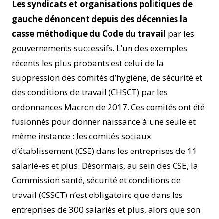
Les syndicats et organisations politiques de
gauche dénoncent depuis des décennies la
casse méthodique du Code du travail
par les
gouvernements successifs. L’un des exemples
récents les plus probants est celui de la
suppression des comités d’hygiène, de sécurité et
des conditions de travail (CHSCT) par les
ordonnances Macron de 2017. Ces comités ont été
fusionnés pour donner naissance à une seule et
même instance : les comités sociaux
d’établissement (CSE) dans les entreprises de 11
salarié-es et plus. Désormais, au sein des CSE, la
Commission santé, sécurité et conditions de
travail (CSSCT) n’est obligatoire que dans les
entreprises de 300 salariés et plus, alors que son