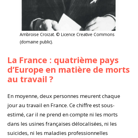
Ambroise Croizat. © Licence Creative Commons
(domaine public).
La France : quatrième pays
d’Europe en matière de morts
au travail ?
En moyenne, deux personnes meurent chaque
jour au travail en France. Ce chiffre est sous-
estimé, car il ne prend en compte ni les morts
dans les usines françaises délocalisées, ni les
suicides, ni les maladies professionnelles