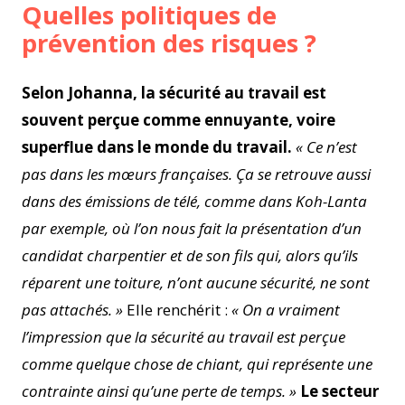
Quelles politiques de
prévention des risques ?
Selon Johanna, la sécurité au travail est
souvent perçue comme ennuyante, voire
superflue dans le monde du travail.
« Ce n’est
pas dans les mœurs françaises. Ça se retrouve aussi
dans des émissions de télé, comme dans Koh-Lanta
par exemple, où l’on nous fait la présentation d’un
candidat charpentier et de son fils qui, alors qu’ils
réparent une toiture, n’ont aucune sécurité, ne sont
pas attachés. »
Elle renchérit :
« On a vraiment
l’impression que la sécurité au travail est perçue
comme quelque chose de chiant, qui représente une
contrainte ainsi qu’une perte de temps. »
Le secteur