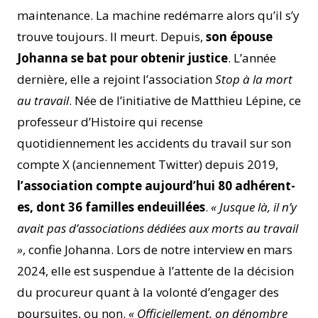
maintenance. La machine redémarre alors qu’il s’y
trouve toujours. Il meurt. Depuis,
son épouse
Johanna se bat pour obtenir justice
. L’année
dernière, elle a rejoint l’association
Stop à la mort
au travail
. Née de l’initiative de Matthieu Lépine, ce
professeur d’Histoire qui recense
quotidiennement les accidents du travail sur son
compte X (anciennement Twitter) depuis 2019,
l’association compte aujourd’hui 80 adhérent-
es, dont 36 familles endeuillées
.
« Jusque là, il n’y
avait pas d’associations dédiées aux morts au travail
»
, confie Johanna. Lors de notre interview en mars
2024, elle est suspendue à l’attente de la décision
du procureur quant à la volonté d’engager des
poursuites, ou non.
« Officiellement, on dénombre