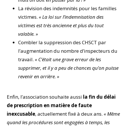
La révision des indemnités pour les familles
victimes.
« La loi sur l’indemnisation des
victimes est très ancienne et plus du tout
valable. »
Combler la suppression des CHSCT par
l’augmentation du nombre d’inspecteurs du
travail.
« C’était une grave erreur de les
supprimer, et il y a peu de chances qu’on puisse
revenir en arrière. »
Enfin, l’association souhaite aussi
la fin du délai
de prescription en matière de faute
inexcusable
, actuellement fixé à deux ans.
« Même
quand les procédures sont engagées à temps, les