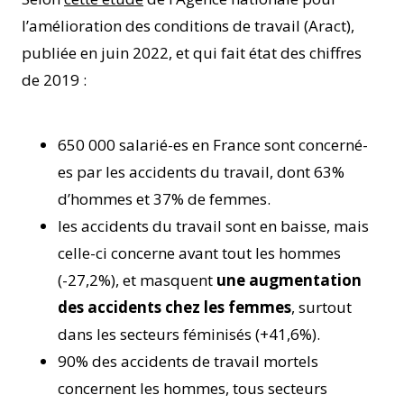
l’amélioration des conditions de travail (Aract),
publiée en juin 2022, et qui fait état des chiffres
de 2019 :
650 000 salarié-es en France sont concerné-
es par les accidents du travail, dont 63%
d’hommes et 37% de femmes.
les accidents du travail sont en baisse, mais
celle-ci concerne avant tout les hommes
(-27,2%), et masquent
une augmentation
des accidents chez les femmes
, surtout
dans les secteurs féminisés (+41,6%).
90% des accidents de travail mortels
concernent les hommes, tous secteurs