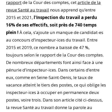
rapport
de la Cour des comptes, cet
article de la
revue Santé au travail
nous apprend qu’entre
2015 et 2021,
l’Inspection du travail a perdu
16% de ses effectifs, soit près de 740 temps
plein !
À cela, s’ajoute un manque de candidat-es
au concours d’inspecteur-ices du travail. Entre
2015 et 2019, ce nombre a baissé de 47 %,
toujours selon le rapport de la Cour des comptes.
De nombreux départements font ainsi face à une
pénurie d’inspecteur-ices. Dans certains d’entre
eux, comme en Seine-Saint-Denis, le taux de
vacance atteint le tiers des postes, ce qui oblige les
inspecteur-ices à occuper en permanence deux
postes, voire trois. Dans son article cité ci-dessus,
la revue Santé au travail donne la parole au