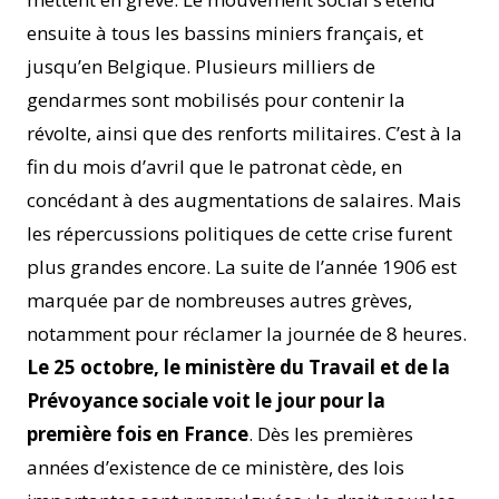
ensuite à tous les bassins miniers français, et
jusqu’en Belgique. Plusieurs milliers de
gendarmes sont mobilisés pour contenir la
révolte, ainsi que des renforts militaires. C’est à la
fin du mois d’avril que le patronat cède, en
concédant à des augmentations de salaires. Mais
les répercussions politiques de cette crise furent
plus grandes encore. La suite de l’année 1906 est
marquée par de nombreuses autres grèves,
notamment pour réclamer la journée de 8 heures.
Le 25 octobre, le ministère du Travail et de la
Prévoyance sociale voit le jour pour la
première fois en France
. Dès les premières
années d’existence de ce ministère, des lois