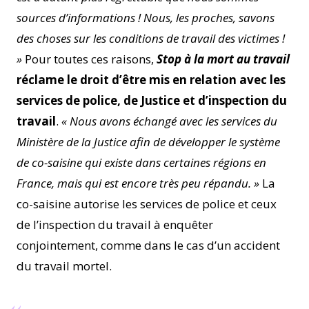
sources d’informations ! Nous, les proches, savons
des choses sur les conditions de travail des victimes !
»
Pour toutes ces raisons,
Stop à la mort au travail
réclame le droit d’être mis en relation avec les
services de police, de Justice et d’inspection du
travail
.
« Nous avons échangé avec les services du
Ministère de la Justice afin de développer le système
de co-saisine qui existe dans certaines régions en
France, mais qui est encore très peu répandu. »
La
co-saisine autorise les services de police et ceux
de l’inspection du travail à enquêter
conjointement, comme dans le cas d’un accident
du travail mortel.