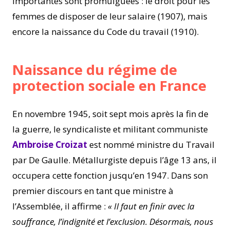
importantes sont promulguées : le droit pour les
femmes de disposer de leur salaire (1907), mais
encore la naissance du Code du travail (1910).
Naissance du régime de
protection sociale en France
En novembre 1945, soit sept mois après la fin de
la guerre, le syndicaliste et militant communiste
Ambroise Croizat
est nommé ministre du Travail
par De Gaulle. Métallurgiste depuis l’âge 13 ans, il
occupera cette fonction jusqu’en 1947. Dans son
premier discours en tant que ministre à
l’Assemblée, il affirme :
« Il faut en finir avec la
souffrance, l’indignité et l’exclusion. Désormais, nous