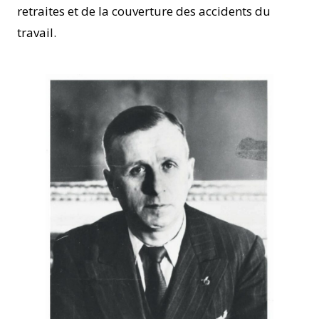
retraites et de la couverture des accidents du
travail.