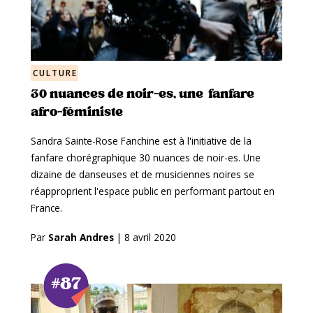
CULTURE
30 nuances de noir-es, une fanfare
afro-féministe
Sandra Sainte-Rose Fanchine est à l'initiative de la
fanfare chorégraphique 30 nuances de noir-es. Une
dizaine de danseuses et de musiciennes noires se
réapproprient l'espace public en performant partout en
France.
Par
Sarah Andres
|
8 avril 2020
#87