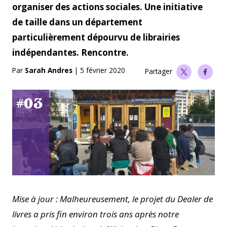
organiser des actions sociales. Une initiative
de taille dans un département
particulièrement dépourvu de librairies
indépendantes. Rencontre.
Par
Sarah Andres
|
5 février 2020
Partager
#03
Mise à jour : Malheureusement, le projet du Dealer de
livres a pris fin environ trois ans après notre