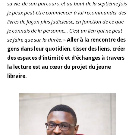
sa vie, de son parcours, et au bout de la septième fois
je peux peut-être commencer à lui recommander des
livres de façon plus judicieuse, en fonction de ce que
je connais de la personne… C’est un lien qui ne peut
se faire que sur la durée. »
Aller à la rencontre des
gens dans leur quotidien, tisser des liens, créer
des espaces d’intimité et d’échanges à travers
la lecture est au cœur du projet du jeune
libraire.