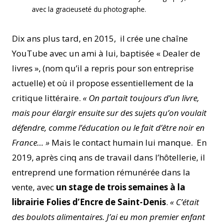
avec la gracieuseté du photographe.
Dix ans plus tard, en 2015, il crée une chaîne
YouTube avec un ami à lui, baptisée « Dealer de
livres », (nom qu’il a repris pour son entreprise
actuelle) et où il propose essentiellement de la
critique littéraire.
« On partait toujours d’un livre,
mais pour élargir ensuite sur des sujets qu’on voulait
défendre, comme l’éducation ou le fait d’être noir en
France… »
Mais le contact humain lui manque. En
2019, après cinq ans de travail dans l’hôtellerie, il
entreprend une formation rémunérée dans la
vente, avec
un stage de trois semaines à la
librairie Folies d’Encre de Saint-Denis
.
« C’était
des boulots alimentaires. J’ai eu mon premier enfant