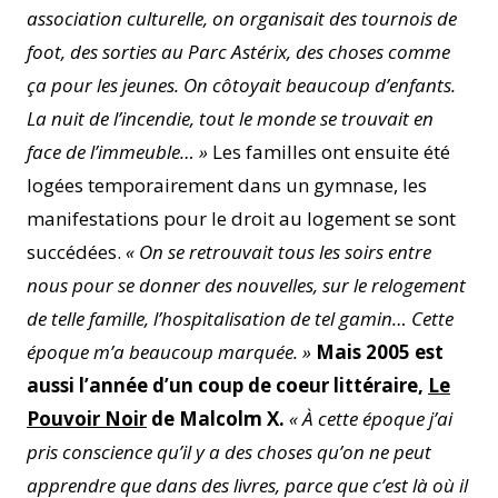
association culturelle, on organisait des tournois de
foot, des sorties au Parc Astérix, des choses comme
ça pour les jeunes. On côtoyait beaucoup d’enfants.
La nuit de l’incendie, tout le monde se trouvait en
face de l’immeuble… »
Les familles ont ensuite été
logées temporairement dans un gymnase, les
manifestations pour le droit au logement se sont
succédées.
« On se retrouvait tous les soirs entre
nous pour se donner des nouvelles, sur le relogement
de telle famille, l’hospitalisation de tel gamin… Cette
époque m’a beaucoup marquée. »
Mais 2005 est
aussi l’année d’un coup de coeur littéraire,
Le
Pouvoir Noir
de Malcolm X.
« À cette époque j’ai
pris conscience qu’il y a des choses qu’on ne peut
apprendre que dans des livres, parce que c’est là où il