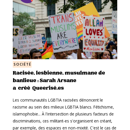
SOCIÉTÉ
Racisée, lesbienne, musulmane de
banlieue : Sarah Arsane
a créé Queerisé.es
Les communautés LGBTIA racisées dénoncent le
racisme au sein des milieux LGBTIA blancs. Fétichisme,
islamophobie... À l'intersection de plusieurs facteurs de
discriminations, ces militant-es s'organisent en créant,
par exemple, des espaces en non-mixité. C'est le cas de