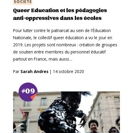
SOCIÉTÉ
Queer Education et les pédagogies
anti-oppressives dans les écoles
Pour lutter contre le patriarcat au sein de l'Éducation
Nationale, le collectif queer éducation a vu le jour en
2019. Les projets sont nombreux : création de groupes
de soutien entre membres du personnel éducatif
partout en France, mais aussi…
Par
Sarah Andres
|
14 octobre 2020
#09