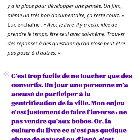
y a la place pour développer une pensée. Un film,
même un très bon documentaire, ça reste court. »
Luc enchaîne :
« Avec le livre, il y a cette idée de
prendre le temps, être seul avec soi-même. Trouver
des réponses à des questions qu’on n’ose peut-être
pas poser à d’autres. »
C’est trop facile de ne toucher que des
convertis. Un jour une personne m’a
accusé de participer à la
gentrification de la ville. Mon enjeu
c’est justement de faire l’inverse : ne
pas vendre qu’aux bobos. Or, la
culture du livre ce n’est pas quelque
chose de naturel ou d’inné, c’est