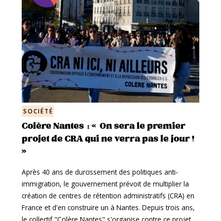
SOCIÉTÉ
Colère Nantes : « On sera le premier
projet de CRA qui ne verra pas le jour !
»
Après 40 ans de durcissement des politiques anti-
immigration, le gouvernement prévoit de multiplier la
création de centres de rétention administratifs (CRA) en
France et d'en construire un à Nantes. Depuis trois ans,
le collectif "Colère Nantes" s'organise contre ce projet…