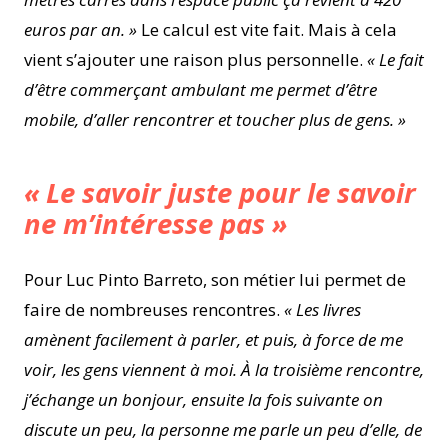
euros par an. »
Le calcul est vite fait. Mais à cela
vient s’ajouter une raison plus personnelle.
« Le fait
d’être commerçant ambulant me permet d’être
mobile, d’aller rencontrer et toucher plus de gens. »
« Le savoir juste pour le savoir
ne m’intéresse pas »
Pour Luc Pinto Barreto, son métier lui permet de
faire de nombreuses rencontres.
« Les livres
amènent facilement à parler, et puis, à force de me
voir, les gens viennent à moi. À la troisième rencontre,
j’échange un bonjour, ensuite la fois suivante on
discute un peu, la personne me parle un peu d’elle, de