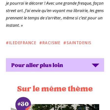
je pourrai le décorer ! Avec une grande fresque, façon
street art. J’ai envie qu’en voyant ma librairie, les gens
prennent le temps de s’arrêter, même si c’est pour un
instant. »
ILEDEFRANCE
RACISME
SAINTDENIS
Pour aller plus loin
Sur le même thème
#30