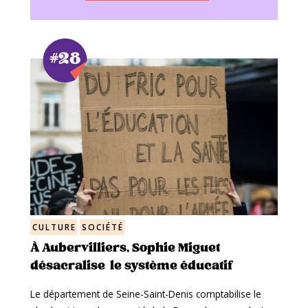
#28
CULTURE
SOCIÉTÉ
À Aubervilliers, Sophie Miguet
désacralise le système éducatif
Le département de Seine-Saint-Denis comptabilise le