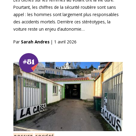
Pourtant, les chiffres de la sécurité routière sont sans
appel : les hommes sont largement plus responsables
des accidents mortels. Derrière ces stéréotypes, la
voiture reste un enjeu d’autonomie…
Par
Sarah Andres
|
1 avril 2026
#81