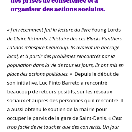
des prises de conscience et à
organiser des actions sociales.
« J’ai récemment fini la lecture du livre
Young Lords
de Claire Richards. L’histoire des ces Blacks Panthers
Latinos m’inspire beaucoup. Ils avaient un ancrage
local, et à partir des problèmes rencontrés par la
population dans la vie de tous les jours, ils ont mis en
place des actions politiques. »
Depuis le début de
son initiative, Luc Pinto Barreto a rencontré
beaucoup de retours positifs, sur les réseaux
sociaux et auprès des personnes qu’il rencontre. Il
a aussi obtenu le soutien de la mairie pour
occuper le parvis de la gare de Saint-Denis.
« C’est
trop facile de ne toucher que des convertis. Un jour