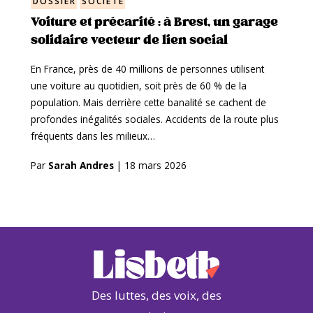
DOSSIER
SOCIÉTÉ
Voiture et précarité : à Brest, un garage
solidaire vecteur de lien social
En France, près de 40 millions de personnes utilisent
une voiture au quotidien, soit près de 60 % de la
population. Mais derrière cette banalité se cachent de
profondes inégalités sociales. Accidents de la route plus
fréquents dans les milieux…
Par
Sarah Andres
|
18 mars 2026
Des luttes, des voix, des