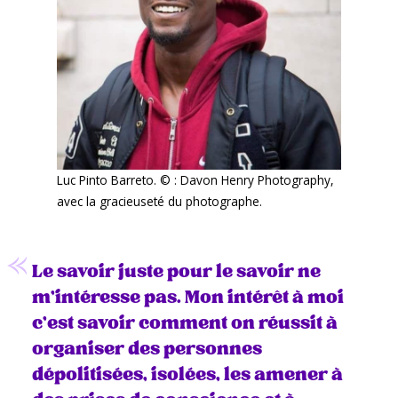
Luc Pinto Barreto. © : Davon Henry Photography,
avec la gracieuseté du photographe.
Le savoir juste pour le savoir ne
m’intéresse pas. Mon intérêt à moi
c’est savoir comment on réussit à
organiser des personnes
dépolitisées, isolées, les amener à