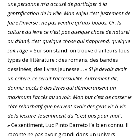
une personne m’a accusé de participer à la
gentrification de la ville. Mon enjeu c’est justement de
faire l’inverse : ne pas vendre qu’aux bobos. Or, la
culture du livre ce n’est pas quelque chose de naturel
ou d’inné, c’est quelque chose qui s’apprend, quelque
soit l’âge. »
Sur son stand, on trouve d’ailleurs tous
types de littérature : des romans, des bandes
dessinées, des livres jeunesse…
« Si je devais avoir
un critère, ce serait l’accessibilité. Autrement dit,
donner accès à des livres qui démocratisent un
maximum l’accès au savoir. Mon but c’est de casser le
côté rébarbatif que peuvent avoir des gens vis-à-vis
de la lecture, le sentiment du “c’est pas pour moi”.
»
Ce sentiment, Luc Pinto Barreto l’a bien connu. Il
raconte ne pas avoir grandi dans un univers