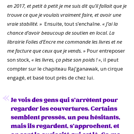
en 2017, et petit à petit je me suis dit qu’il fallait que je
trouve ce que je voulais vraiment faire, et avoir une
vraie stabilité. »
Ensuite, tout s’enchaîne.
« J’ai la
chance d’avoir beaucoup de soutien en local. La
librairie Folies d’Encre me commande les livres et ne
me facture que ceux que je vends. »
Pour entreposer
son stock,
« les livres, ça pèse son poids ! »
, il peut
compter sur le chapiteau Raj’ganawak, un cirque
engagé, et basé tout près de chez lui.
Je vois des gens qui s’arrêtent pour
regarder les couvertures. Certains
semblent pressés, un peu hésitants,
mais ils regardent, s’approchent, et