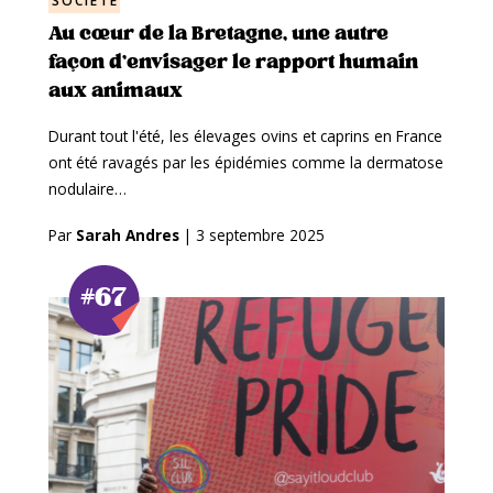
SOCIÉTÉ
Au cœur de la Bretagne, une autre
façon d’envisager le rapport humain
aux animaux
Durant tout l'été, les élevages ovins et caprins en France
ont été ravagés par les épidémies comme la dermatose
nodulaire…
Par
Sarah Andres
|
3 septembre 2025
#67