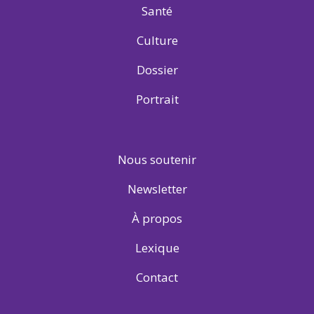
Santé
Culture
Dossier
Portrait
Nous soutenir
Newsletter
À propos
Lexique
Contact