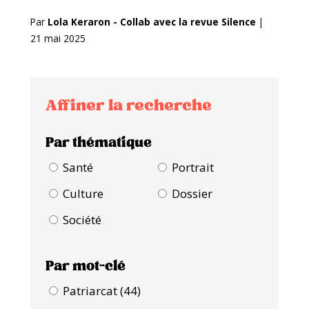
Par
Lola Keraron - Collab avec la revue Silence
|
21 mai 2025
Affiner la recherche
Par thématique
Santé
Portrait
Culture
Dossier
Société
Par mot-clé
Patriarcat (44)