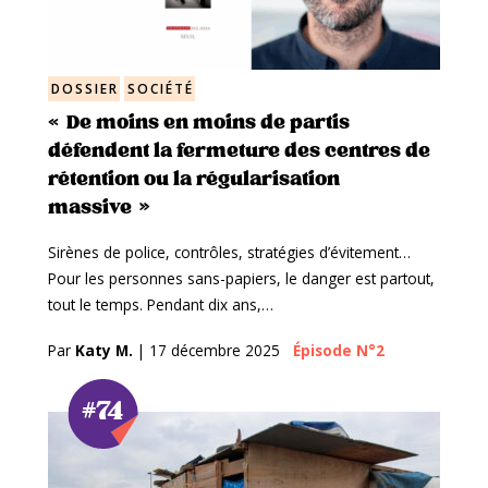
DOSSIER
SOCIÉTÉ
« De moins en moins de partis
défendent la fermeture des centres de
rétention ou la régularisation
massive »
Sirènes de police, contrôles, stratégies d’évitement…
Pour les personnes sans-papiers, le danger est partout,
tout le temps. Pendant dix ans,…
Par
Katy M.
|
17 décembre 2025
Épisode N°2
#74