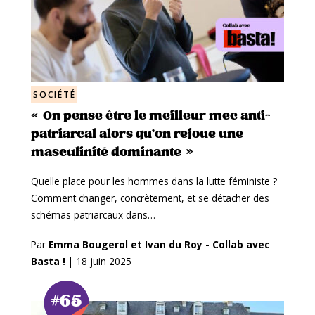
SOCIÉTÉ
« On pense être le meilleur mec anti-
patriarcal alors qu’on rejoue une
masculinité dominante »
Quelle place pour les hommes dans la lutte féministe ?
Comment changer, concrètement, et se détacher des
schémas patriarcaux dans…
Par
Emma Bougerol et Ivan du Roy - Collab avec
Basta !
|
18 juin 2025
#65