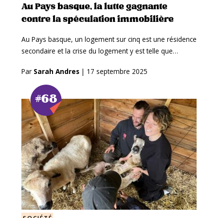
Au Pays basque, la lutte gagnante
contre la spéculation immobilière
Au Pays basque, un logement sur cinq est une résidence
secondaire et la crise du logement y est telle que…
Par
Sarah Andres
|
17 septembre 2025
#68