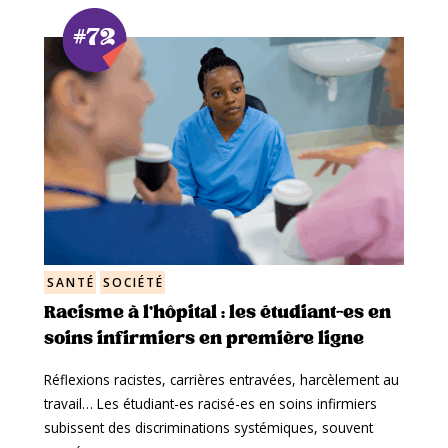
#72
SANTÉ
SOCIÉTÉ
Racisme à l’hôpital : les étudiant-es en
soins infirmiers en première ligne
Réflexions racistes, carrières entravées, harcèlement au
travail… Les étudiant-es racisé-es en soins infirmiers
subissent des discriminations systémiques, souvent