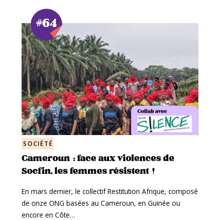
#64
SOCIÉTÉ
Cameroun : face aux violences de
Socfin, les femmes résistent !
En mars dernier, le collectif Restitution Afrique, composé
de onze ONG basées au Cameroun, en Guinée ou
encore en Côte…