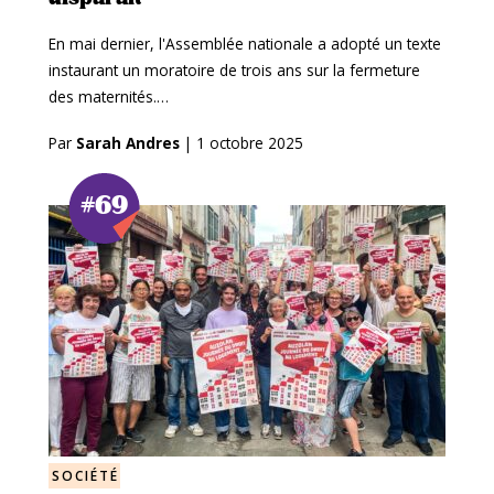
En mai dernier, l'Assemblée nationale a adopté un texte
instaurant un moratoire de trois ans sur la fermeture
des maternités.…
Par
Sarah Andres
|
1 octobre 2025
#69
SOCIÉTÉ