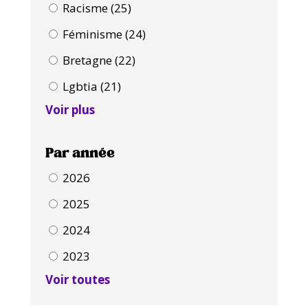
Racisme (25)
Féminisme (24)
Bretagne (22)
Lgbtia (21)
Voir plus
Par année
2026
2025
2024
2023
Voir toutes