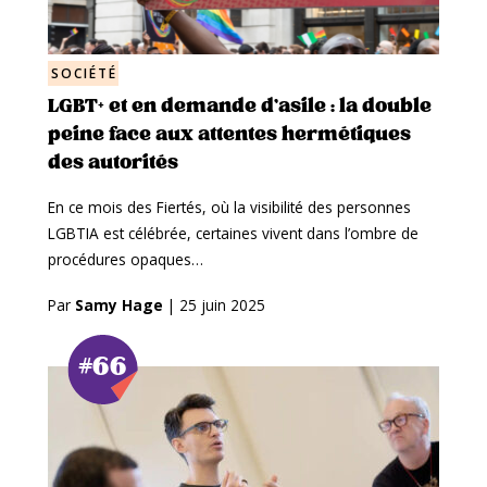
SOCIÉTÉ
LGBT+ et en demande d’asile : la double
peine face aux attentes hermétiques
des autorités
En ce mois des Fiertés, où la visibilité des personnes
LGBTIA est célébrée, certaines vivent dans l’ombre de
procédures opaques…
Par
Samy Hage
|
25 juin 2025
#66