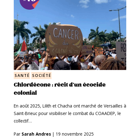
SANTÉ
SOCIÉTÉ
Chlordécone : récit d’un écocide
colonial
En août 2025, Lilith et Chacha ont marché de Versailles à
Saint-Brieuc pour visibiliser le combat du COAADEP, le
collectif…
Par
Sarah Andres
|
19 novembre 2025