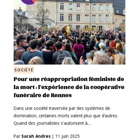
SOCIÉTÉ
Pour une réappropriation féministe de
la mort : l’expérience de la coopérative
funéraire de Rennes
Dans une société traversée par des systèmes de
domination, certaines morts valent plus que d’autres.
Quand des journalistes s'autorisent à…
Par
Sarah Andres
|
11 juin 2025