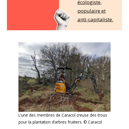
écologiste,
populaire et
anti-capitaliste.
L’une des membres de Caracol creuse des trous
pour la plantation d’arbres fruitiers. © Caracol