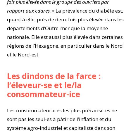
fois plus élevée dans le groupe des ouvriers par
rapport aux cadres. »
La prévalence du diabète
est,
quant à elle, près de deux fois plus élevée dans les
départements d’Outre-mer que la moyenne
nationale. Elle est aussi plus élevée dans certaines
régions de l’Hexagone, en particulier dans le Nord
et le Nord-est.
Les dindons de la farce :
l’éleveur-se et le/la
consommateur-ice
Les consommateur-ices les plus précarisé-es ne
sont pas les seul-es à pâtir de l’inflation et du
système agro-industriel et capitaliste dans son