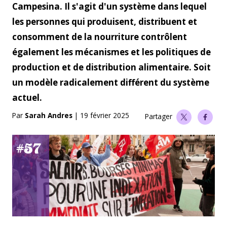
Campesina. Il s'agit d'un système dans lequel
les personnes qui produisent, distribuent et
consomment de la nourriture contrôlent
également les mécanismes et les politiques de
production et de distribution alimentaire. Soit
un modèle radicalement différent du système
actuel.
Par
Sarah Andres
|
19 février 2025
Partager
#57