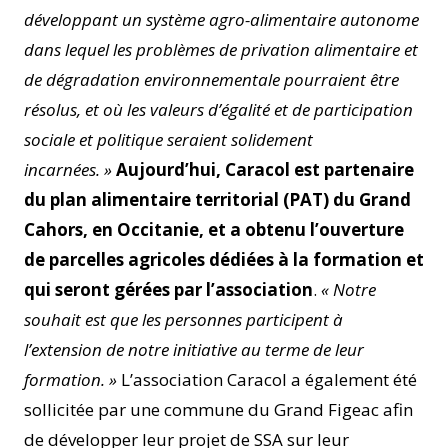
développant un système agro-alimentaire autonome
dans lequel les problèmes de privation alimentaire et
de dégradation environnementale pourraient être
résolus, et où les valeurs d’égalité et de participation
sociale et politique seraient solidement
incarnées. »
Aujourd’hui, Caracol est partenaire
du plan alimentaire territorial (PAT) du Grand
Cahors, en Occitanie, et a obtenu l’ouverture
de parcelles agricoles dédiées à la formation et
qui seront gérées par l’association
.
« Notre
souhait est que les personnes participent à
l’extension de notre initiative au terme de leur
formation. »
L’association Caracol a également été
sollicitée par une commune du Grand Figeac afin
de développer leur projet de SSA sur leur