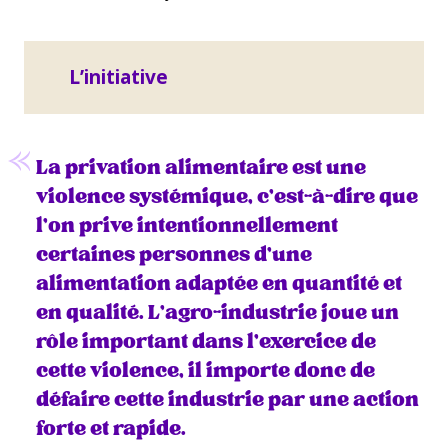
L’initiative
La privation alimentaire est une
violence systémique, c’est-à-dire que
l’on prive intentionnellement
certaines personnes d’une
alimentation adaptée en quantité et
en qualité. L’agro-industrie joue un
rôle important dans l’exercice de
cette violence, il importe donc de
défaire cette industrie par une action
forte et rapide.