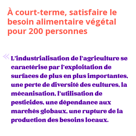
À court-terme, satisfaire le
besoin alimentaire végétal
pour 200 personnes
L’industrialisation de l’agriculture se
caractérise par l’exploitation de
surfaces de plus en plus importantes,
une perte de diversité des cultures, la
mécanisation, l’utilisation de
pesticides, une dépendance aux
marchés globaux, une rupture de la
production des besoins locaux.