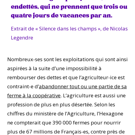
endettés, qui ne prennent que trois ou
quatre jours de vacances par an.
Extrait de « Silence dans les champs », de Nicolas
Legendre
Nombreux-ses sont les exploitations qui sont ainsi
aspirées à la suite d’une impossibilité à
rembourser des dettes et que l’agriculteur-ice est
contraint-e d’
abandonner tout ou une partie de sa
ferme à la coopérative
. L’agriculture est aussi une
profession de plus en plus désertée. Selon les
chiffres du ministère de l’Agriculture, l’Hexagone
ne compterait que 390 000 fermes pour nourrir
plus de 67 millions de Français-es, contre près de