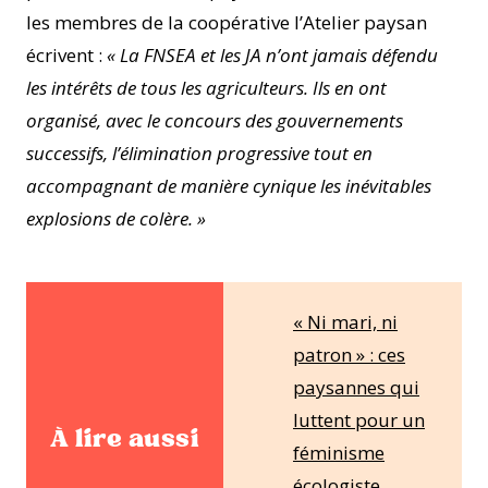
les membres de la coopérative l’Atelier paysan
écrivent :
« La FNSEA et les JA n’ont jamais défendu
les intérêts de tous les agriculteurs. Ils en ont
organisé, avec le concours des gouvernements
successifs, l’élimination progressive tout en
accompagnant de manière cynique les inévitables
explosions de colère. »
« Ni mari, ni
patron » : ces
paysannes qui
luttent pour un
À lire aussi
féminisme
écologiste,