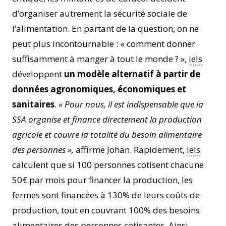
d’organiser autrement la sécurité sociale de
l’alimentation. En partant de la question, on ne
peut plus incontournable : « comment donner
suffisamment à manger à tout le monde ? »,
iels
développent
un modèle alternatif à partir de
données agronomiques, économiques et
sanitaires
.
« Pour nous, il est indispensable que la
SSA organise et finance directement la production
agricole et couvre la totalité du besoin alimentaire
des personnes
»,
affirme Johan. Rapidement,
iels
calculent que si 100 personnes cotisent chacune
50€ par mois pour financer la production, les
fermes sont financées à 130% de leurs coûts de
production, tout en couvrant 100% des besoins
alimentaires des personnes cotisantes. Ainsi,