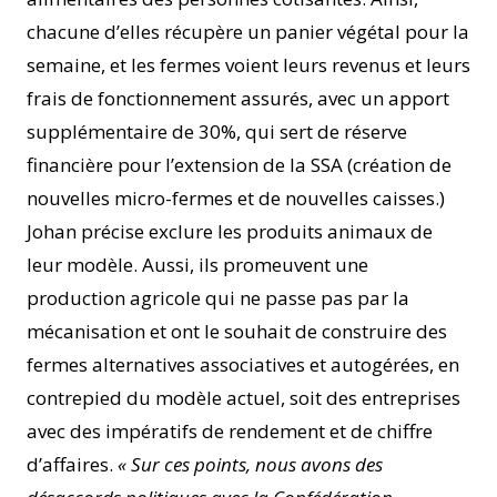
chacune d’elles récupère un panier végétal pour la
semaine, et les fermes voient leurs revenus et leurs
frais de fonctionnement assurés, avec un apport
supplémentaire de 30%, qui sert de réserve
financière pour l’extension de la SSA (création de
nouvelles micro-fermes et de nouvelles caisses.)
Johan précise exclure les produits animaux de
leur modèle. Aussi, ils promeuvent une
production agricole qui ne passe pas par la
mécanisation et ont le souhait de construire des
fermes alternatives associatives et autogérées, en
contrepied du modèle actuel, soit des entreprises
avec des impératifs de rendement et de chiffre
d’affaires.
« Sur ces points, nous avons des