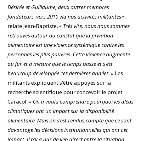
Désirée et Guillaume, deux autres membres
fondateurs, vers 2010 via nos activités militantes
« ,
relate Jean-Baptiste.
« Très vite, nous nous sommes
retrouvés autour du constat que la privation
alimentaire est une violence systémique contre les
personnes les plus pauvres. Cette violence augmente
au fur et à mesure que le temps passe et s’est
beaucoup développée ces dernières années.
» Les
militants expliquent s’être appuyés sur la
recherche scientifique pour concevoir le projet
Caracol.
« On a voulu comprendre pourquoi les aléas
climatiques ont un impact sur la disponibilité
alimentaire. Mais on s’est rendus compte que ce sont
davantage les décisions institutionnelles qui ont cet
impact. Il n’y a pas de lien direct entre la situation