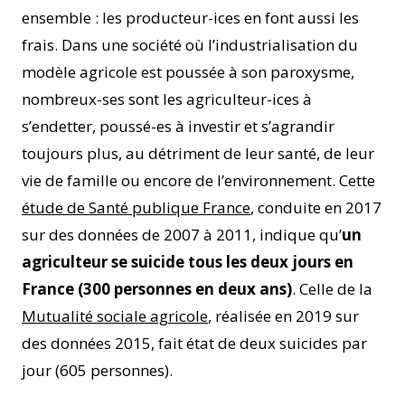
ensemble : les producteur-ices en font aussi les
frais. Dans une société où l’industrialisation du
modèle agricole est poussée à son paroxysme,
nombreux-ses sont les agriculteur-ices à
s’endetter, poussé-es à investir et s’agrandir
toujours plus, au détriment de leur santé, de leur
vie de famille ou encore de l’environnement. Cette
étude de Santé publique France
, conduite en 2017
sur des données de 2007 à 2011, indique qu’
un
agriculteur se suicide tous les deux jours en
France (300 personnes en deux ans)
. Celle de la
Mutualité sociale agricole
, réalisée en 2019 sur
des données 2015, fait état de deux suicides par
jour (605 personnes).