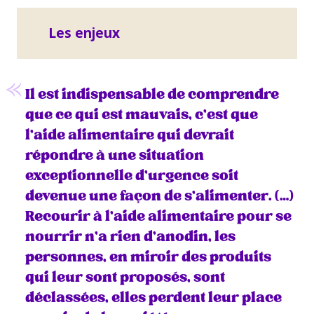
Les enjeux
Il est indispensable de comprendre
que ce qui est mauvais, c’est que
l’aide alimentaire qui devrait
répondre à une situation
exceptionnelle d’urgence soit
devenue une façon de s’alimenter. (…)
Recourir à l’aide alimentaire pour se
nourrir n’a rien d’anodin, les
personnes, en miroir des produits
qui leur sont proposés, sont
déclassées, elles perdent leur place