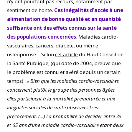
n’y ont pourtant pas recours, notamment par
sentiment de honte.
Ces inégalités d’accès à une
alimentation de bonne qualité et en quantité
suffisante ont des effets connus sur la santé
des populations concernées
. Maladies cardio-
vasculaires, cancers, diabète, ou même
ostéoporose… Selon
cet article
du Haut Conseil de
la Santé Publique, (qui date de 2004, preuve que
le problème est connu et avéré depuis un certain
temps) :
« Bien que les maladies cardio-vasculaires
concernent plutôt le groupe des personnes âgées,
elles participent à la mortalité prématurée et aux
inégalités sociales de santé observées très
précocement. (…) La probabilité de décéder entre 35
et 65 ans d’une maladie cardio-vasculaire étant deux