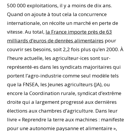
500 000 exploitations, il y a moins de dix ans.
Quand on ajoute à tout cela la concurrence
internationale, on récolte un marché en perte de
vitesse. Au total,
la France importe près de 63
milliards d’euros de denrées alimentaires
pour
couvrir ses besoins, soit 2,2 fois plus qu’en 2000. À
l’heure actuelle, les agriculteur-ices sont sur-
représenté-es dans les syndicats majoritaires qui
portent l’agro-industrie comme seul modèle tels
que la FNSEA, les Jeunes agriculteurs (JA), ou
encore la Coordination rurale, syndicat d’extrême
droite qui a largement progressé aux dernières
élections aux chambres d’agriculture. Dans leur
livre « Reprendre la terre aux machines : manifeste
pour une autonomie paysanne et alimentaire »,