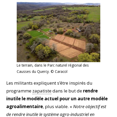
Le terrain, dans le Parc naturel régional des
Causses du Quercy. © Caracol
Les militants expliquent s’être inspirés du
programme
zapatiste
dans le but de
rendre
inutile le modèle actuel pour un autre modèle
agroalimentaire
, plus viable. «
Notre objectif est
de rendre inutile le système agro-industriel en