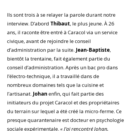
Ils sont trois à se relayer la parole durant notre
interview. D’abord
Thibaut
, le plus jeune. À 26
ans, il raconte être entré à Caracol via un service
civique, avant de rejoindre le conseil
d’administration par la suite.
Jean-Baptiste
,
bientôt la trentaine, fait également partie du
conseil d’administration. Après un bac pro dans
l’électro-technique, il a travaillé dans de
nombreux domaines tels que la cuisine et
l’artisanat.
Johan
enfin, qui fait partie des
initiateurs du projet Caracol et des propriétaires
du terrain sur lequel a été créé la micro-ferme. Ce
presque quarantenaire est docteur en psychologie
sociale expérimentale.
« J’ai rencontré Johan,