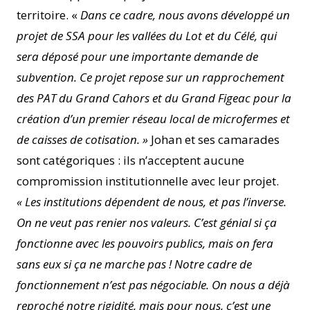
territoire. «
Dans ce cadre, nous avons développé un
projet de SSA pour les vallées du Lot et du Célé, qui
sera déposé pour une importante demande de
subvention. Ce projet repose sur un rapprochement
des PAT du Grand Cahors et du Grand Figeac pour la
création d’un premier réseau local de microfermes et
de caisses de cotisation. »
Johan et ses camarades
sont catégoriques : ils n’acceptent aucune
compromission institutionnelle avec leur projet.
« Les institutions dépendent de nous, et pas l’inverse.
On ne veut pas renier nos valeurs. C’est génial si ça
fonctionne avec les pouvoirs publics, mais on fera
sans eux si ça ne marche pas ! Notre cadre de
fonctionnement n’est pas négociable. On nous a déjà
reproché notre rigidité, mais pour nous, c’est une