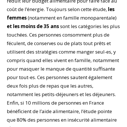
réduit leur budget alimentaire pour faire face au
coût de l’énergie. Toujours selon cette étude,
les
femmes
(notamment en famille monoparentale)
et les moins de 35 ans
sont les catégories les plus
touchées. Ces personnes consomment plus de
féculent, de conserves ou de plats tout prêts et
utilisent des stratégies comme manger seul-es, y
compris quand elles vivent en famille, notamment
pour masquer le manque de quantité suffisante
pour tout-es. Ces personnes sautent également
deux fois plus de repas que les autres,
notamment les petits-déjeuners et les déjeuners.
Enfin, si 10 millions de personnes en France
bénéficient de l’aide alimentaire, l’étude pointe
que 80% des personnes en insécurité alimentaire