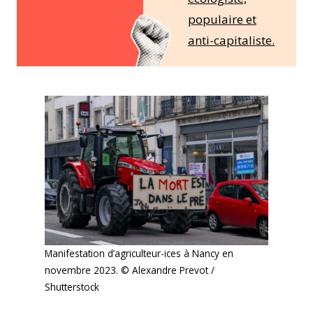
populaire et
anti-capitaliste.
Manifestation d’agriculteur-ices à Nancy en
novembre 2023. © Alexandre Prevot /
Shutterstock