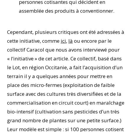
personnes cotisantes qui décident en
assemblée des produits à conventionner.
Cependant, plusieurs critiques ont été adressées à
cette initiative, comme
ici
,
là
ou encore par le
collectif Caracol que nous avons interviewé pour
« l’initiative » de cet article. Ce collectif, basé dans
le Lot, en région Occitanie, a fait l’acquisition d’un
terrain il y a quelques années pour mettre en
place des micro-fermes (exploitation de faible
surface avec des cultures très diversifiées et de la
commercialisation en circuit court) en maraîchage
bio-intensif (cultivation sans pesticides d’un très
grand nombre de plantes sur une petite surface.)
Leur modèle est simple : si 100 personnes cotisent