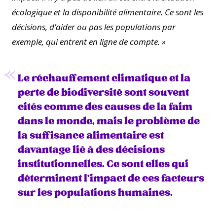
écologique et la disponibilité alimentaire. Ce sont les
décisions, d’aider ou pas les populations par
exemple, qui entrent en ligne de compte.
»
Le réchauffement climatique et la
perte de biodiversité sont souvent
cités comme des causes de la faim
dans le monde, mais le problème de
la suffisance alimentaire est
davantage lié à des décisions
institutionnelles. Ce sont elles qui
déterminent l’impact de ces facteurs
sur les populations humaines.