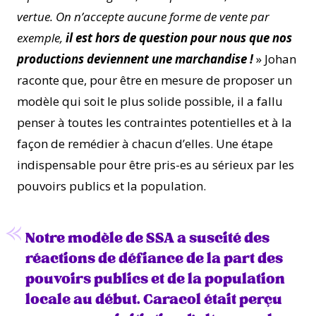
vertue. On n’accepte aucune forme de vente par
exemple,
il est hors de question pour nous que nos
productions deviennent une marchandise !
» Johan
raconte que, pour être en mesure de proposer un
modèle qui soit le plus solide possible, il a fallu
penser à toutes les contraintes potentielles et à la
façon de remédier à chacun d’elles. Une étape
indispensable pour être pris-es au sérieux par les
pouvoirs publics et la population.
Notre modèle de SSA a suscité des
réactions de défiance de la part des
pouvoirs publics et de la population
locale au début. Caracol était perçu