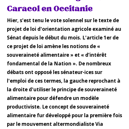
Caracol en Occitanie
Hier, s'est tenu le vote solennel sur le texte de
projet de loi d'orientation agricole examiné au
Sénat depuis le début du mois. L'article 1er de
ce projet de loi amène les notions de «
souveraineté alimentaire » et « d’intérêt
fondamental de la Nation ». De nombreux
débats ont opposé les sénateur-ices sur
l'emploi de ces termes, la gauche reprochant à
la droite d'utiliser le principe de souveraineté
alimentaire pour défendre un modèle
productiviste. Le concept de souveraineté
alimentaire fur développé pour la première fois
par le mouvement altermondialiste Via