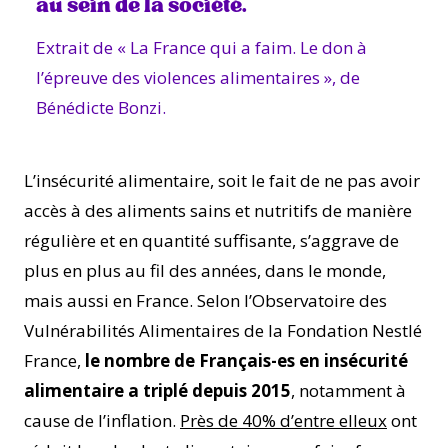
au sein de la société.
Extrait de « La France qui a faim. Le don à
l’épreuve des violences alimentaires », de
Bénédicte Bonzi.
L’insécurité alimentaire, soit le fait de ne pas avoir
accès à des aliments sains et nutritifs de manière
régulière et en quantité suffisante, s’aggrave de
plus en plus au fil des années, dans le monde,
mais aussi en France. Selon l’Observatoire des
Vulnérabilités Alimentaires de la Fondation Nestlé
France,
le nombre de Français-es en insécurité
alimentaire a triplé depuis 2015
, notamment à
cause de l’inflation.
Près de 40% d’entre elleux
ont