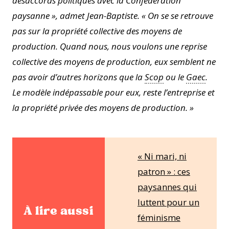
désaccords politiques avec la Confédération
paysanne », admet Jean-Baptiste. « On se se retrouve
pas sur la propriété collective des moyens de
production. Quand nous, nous voulons une reprise
collective des moyens de production, eux semblent ne
pas avoir d’autres horizons que la
Scop
ou le
Gaec
.
Le modèle indépassable pour eux, reste l’entreprise et
la propriété privée des moyens de production.
»
« Ni mari, ni
patron » : ces
paysannes qui
luttent pour un
À lire aussi
féminisme