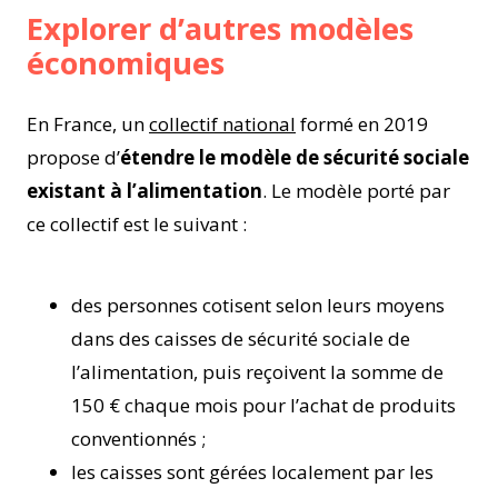
Explorer d’autres modèles
économiques
En France, un
collectif national
formé en 2019
propose d’
étendre le modèle de sécurité sociale
existant à l’alimentation
. Le modèle porté par
ce collectif est le suivant :
des personnes cotisent selon leurs moyens
dans des caisses de sécurité sociale de
l’alimentation, puis reçoivent la somme de
150 € chaque mois pour l’achat de produits
conventionnés ;
les caisses sont gérées localement par les