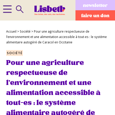
newsletter
faire un don
Accueil
>
Société
>
Pour une agriculture respectueuse de
l’environnement et une alimentation accessible à tout-es : le système
alimentaire autogéré de Caracol en Occitanie
SOCIÉTÉ
Pour une agriculture
respectueuse de
l’environnement et une
alimentation accessible à
tout-es : le système
alimentaire autogéré de