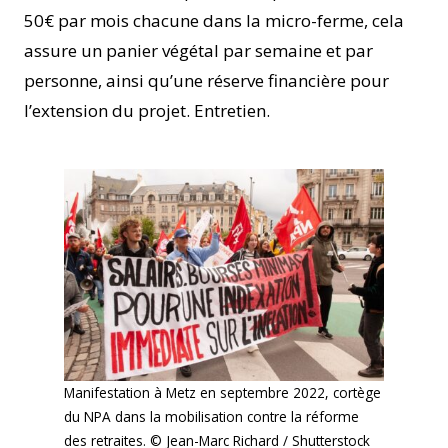
50€ par mois chacune dans la micro-ferme, cela
assure un panier végétal par semaine et par
personne, ainsi qu’une réserve financière pour
l’extension du projet. Entretien.
Manifestation à Metz en septembre 2022, cortège
du NPA dans la mobilisation contre la réforme
des retraites. © Jean-Marc Richard / Shutterstock