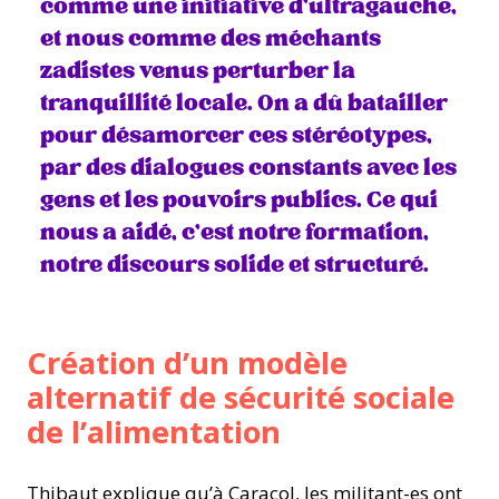
comme une initiative d’ultragauche,
et nous comme des méchants
zadistes venus perturber la
tranquillité locale. On a dû batailler
pour désamorcer ces stéréotypes,
par des dialogues constants avec les
gens et les pouvoirs publics. Ce qui
nous a aidé, c’est notre formation,
notre discours solide et structuré.
Création d’un modèle
alternatif de sécurité sociale
de l’alimentation
Thibaut explique qu’à Caracol, les militant-es ont